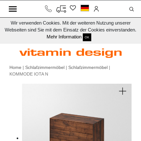
Wir verwenden Cookies. Mit der weiteren Nutzung unserer
Webseiten sind Sie mit dem Einsatz der Cookies einverstanden.
Mehr Information
OK
Home
|
Schlafzimmermöbel
|
Schlafzimmermöbel
|
KOMMODE IOTA N