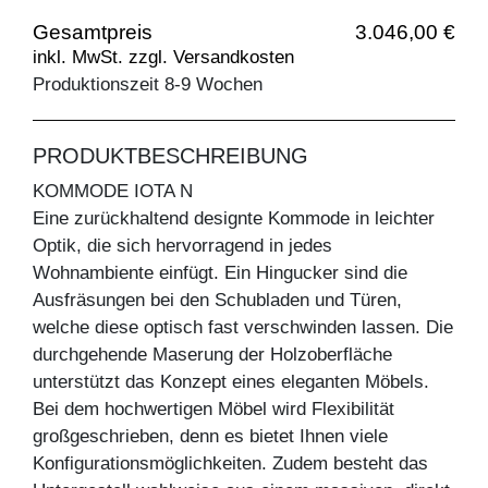
Gesamtpreis
3.046,00 €
inkl. MwSt. zzgl. Versandkosten
Produktionszeit 8-9 Wochen
PRODUKTBESCHREIBUNG
KOMMODE IOTA N
Eine zurückhaltend designte Kommode in leichter
Optik, die sich hervorragend in jedes
Wohnambiente einfügt. Ein Hingucker sind die
Ausfräsungen bei den Schubladen und Türen,
welche diese optisch fast verschwinden lassen. Die
durchgehende Maserung der Holzoberfläche
unterstützt das Konzept eines eleganten Möbels.
Bei dem hochwertigen Möbel wird Flexibilität
großgeschrieben, denn es bietet Ihnen viele
Konfigurationsmöglichkeiten. Zudem besteht das