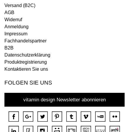
Versand (B2C)
AGB
Widerruf
Anmeldung
Impressum
Fachhandelspartner
B2B
Datenschutzerklärung
Produktregistrierung
Kontaktieren Sie uns
FOLGEN SIE UNS
vitamin design Newsletter abonnieren