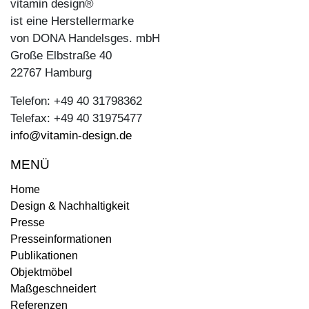
vitamin design®
ist eine Herstellermarke
von DONA Handelsges. mbH
Große Elbstraße 40
22767 Hamburg
Telefon: +49 40 31798362
Telefax: +49 40 31975477
info@vitamin-design.de
MENÜ
Home
Design & Nachhaltigkeit
Presse
Presseinformationen
Publikationen
Objektmöbel
Maßgeschneidert
Referenzen