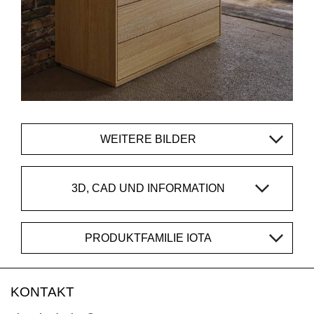
WEITERE BILDER
3D, CAD UND INFORMATION
PRODUKTFAMILIE IOTA
KONTAKT