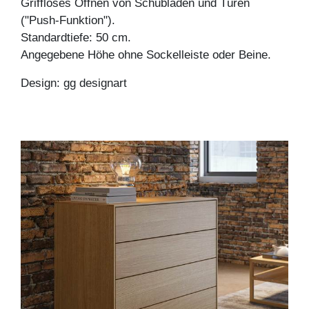
Griffloses Öffnen von Schubladen und Türen
("Push-Funktion").
Standardtiefe: 50 cm.
Angegebene Höhe ohne Sockelleiste oder Beine.
Design: gg designart