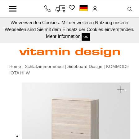
Wir verwenden Cookies. Mit der weiteren Nutzung unserer
Webseiten sind Sie mit dem Einsatz der Cookies einverstanden.
Mehr Information
OK
Home
|
Schlafzimmermöbel
|
Sideboard Design
| KOMMODE
IOTA HI W