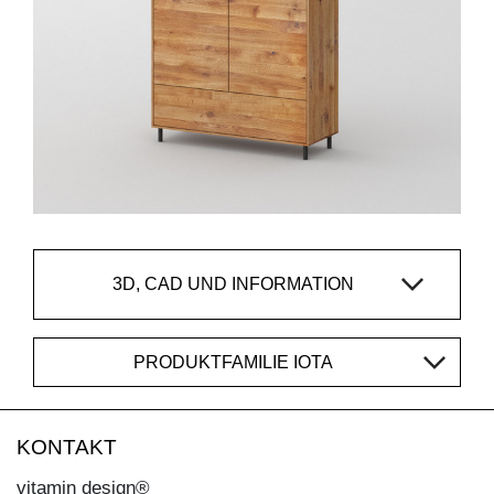
3D, CAD UND INFORMATION
PRODUKTFAMILIE IOTA
KONTAKT
vitamin design®