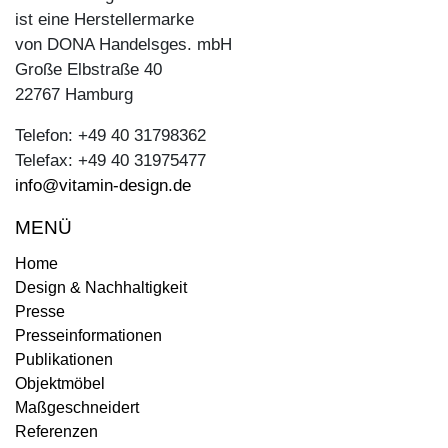
ist eine Herstellermarke
von DONA Handelsges. mbH
Große Elbstraße 40
22767 Hamburg
Telefon: +49 40 31798362
Telefax: +49 40 31975477
info@vitamin-design.de
MENÜ
Home
Design & Nachhaltigkeit
Presse
Presseinformationen
Publikationen
Objektmöbel
Maßgeschneidert
Referenzen