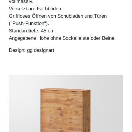
vollmassiv.
Versetzbare Fachböden.
Griffloses Öffnen von Schubladen und Türen
("Push-Funktion").
Standardtiefe: 45 cm.
Angegebene Höhe ohne Sockelleiste oder Beine.
Design: gg designart