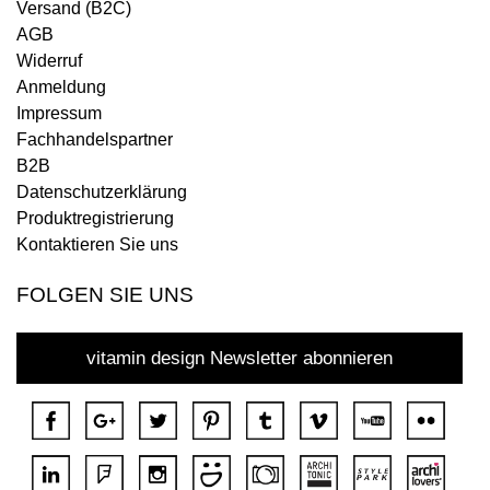
Versand (B2C)
AGB
Widerruf
Anmeldung
Impressum
Fachhandelspartner
B2B
Datenschutzerklärung
Produktregistrierung
Kontaktieren Sie uns
FOLGEN SIE UNS
vitamin design Newsletter abonnieren