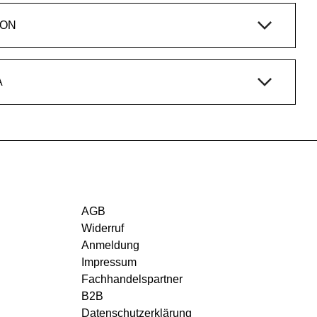
ION
A
AGB
Widerruf
Anmeldung
Impressum
Fachhandelspartner
B2B
Datenschutzerklärung