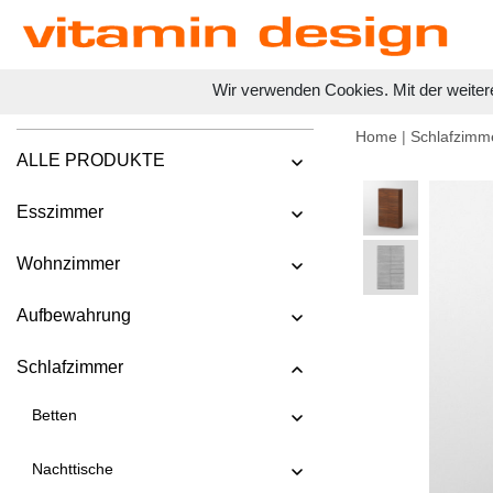
Wir verwenden Cookies. Mit der weiter
Home
|
Schlafzimm
ALLE PRODUKTE
Esszimmer
Wohnzimmer
Aufbewahrung
Schlafzimmer
Betten
Nachttische