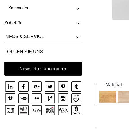
Kommoden
Zubehör
INFOS & SERVICE
FOLGEN SIE UNS
Newsletter abonnieren
Material