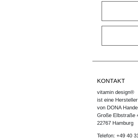
KONTAKT
vitamin design®
ist eine Herstell
von DONA Hande
Große Elbstraße 
22767 Hamburg
Telefon: +49 40 