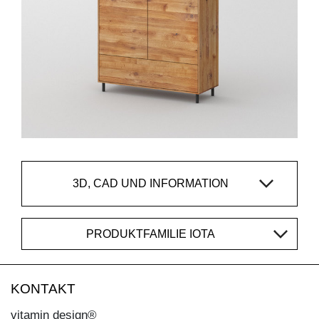
3D, CAD UND INFORMATION
PRODUKTFAMILIE IOTA
KONTAKT
vitamin design®