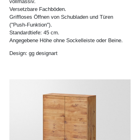
vollmassiv.
Versetzbare Fachböden.
Griffloses Öffnen von Schubladen und Türen
("Push-Funktion").
Standardtiefe: 45 cm.
Angegebene Höhe ohne Sockelleiste oder Beine.
Design: gg designart