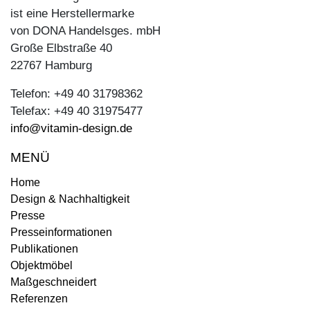
ist eine Herstellermarke
von DONA Handelsges. mbH
Große Elbstraße 40
22767 Hamburg
Telefon: +49 40 31798362
Telefax: +49 40 31975477
info@vitamin-design.de
MENÜ
Home
Design & Nachhaltigkeit
Presse
Presseinformationen
Publikationen
Objektmöbel
Maßgeschneidert
Referenzen