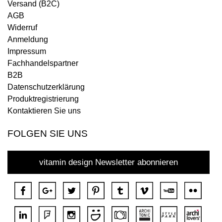
Versand (B2C)
AGB
Widerruf
Anmeldung
Impressum
Fachhandelspartner
B2B
Datenschutzerklärung
Produktregistrierung
Kontaktieren Sie uns
FOLGEN SIE UNS
vitamin design Newsletter abonnieren