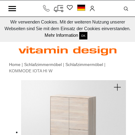
Wir verwenden Cookies. Mit der weiteren Nutzung unserer
Webseiten sind Sie mit dem Einsatz der Cookies einverstanden.
Mehr Information
OK
Home
|
Schlafzimmermöbel
|
Schlafzimmermöbel
|
KOMMODE IOTA HI W