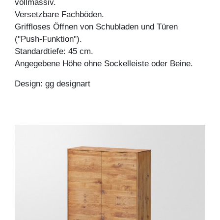
vollmassiv.
Versetzbare Fachböden.
Griffloses Öffnen von Schubladen und Türen
("Push-Funktion").
Standardtiefe: 45 cm.
Angegebene Höhe ohne Sockelleiste oder Beine.
Design: gg designart