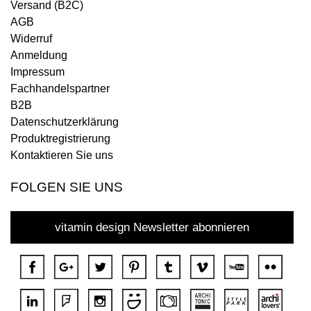
Versand (B2C)
AGB
Widerruf
Anmeldung
Impressum
Fachhandelspartner
B2B
Datenschutzerklärung
Produktregistrierung
Kontaktieren Sie uns
FOLGEN SIE UNS
vitamin design Newsletter abonnieren