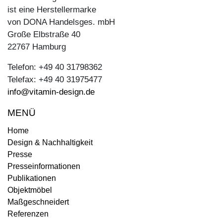
ist eine Herstellermarke
von DONA Handelsges. mbH
Große Elbstraße 40
22767 Hamburg
Telefon: +49 40 31798362
Telefax: +49 40 31975477
info@vitamin-design.de
MENÜ
Home
Design & Nachhaltigkeit
Presse
Presseinformationen
Publikationen
Objektmöbel
Maßgeschneidert
Referenzen