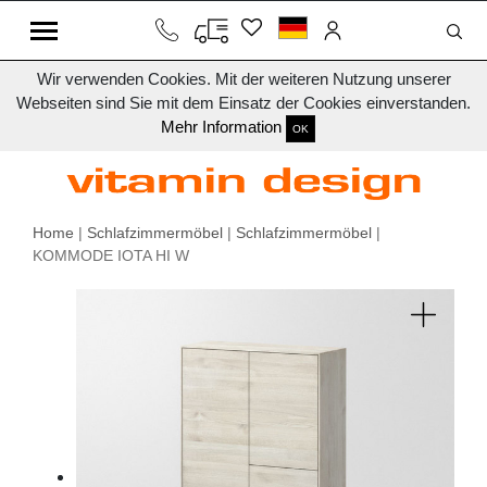
Wir verwenden Cookies. Mit der weiteren Nutzung unserer
Webseiten sind Sie mit dem Einsatz der Cookies einverstanden.
Mehr Information
OK
Home
|
Schlafzimmermöbel
|
Schlafzimmermöbel
|
KOMMODE IOTA HI W