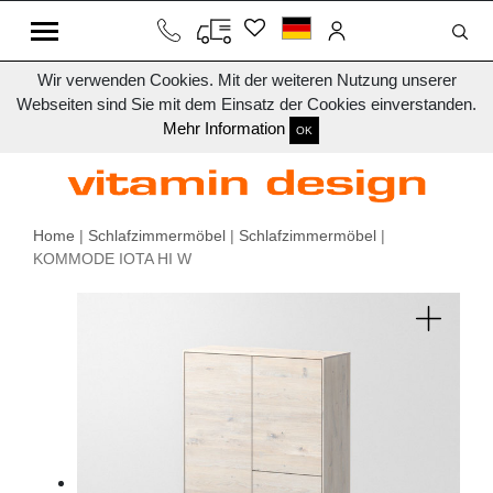
Wir verwenden Cookies. Mit der weiteren Nutzung unserer
Webseiten sind Sie mit dem Einsatz der Cookies einverstanden.
Mehr Information
OK
Home
|
Schlafzimmermöbel
|
Schlafzimmermöbel
|
KOMMODE IOTA HI W