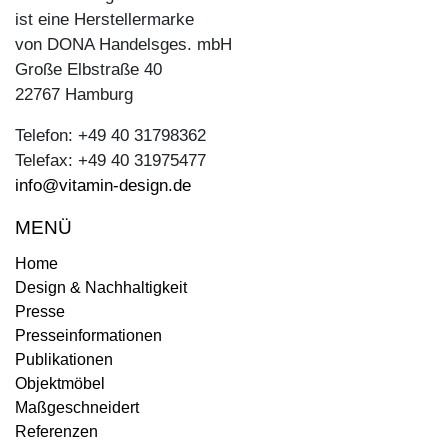
ist eine Herstellermarke
von DONA Handelsges. mbH
Große Elbstraße 40
22767 Hamburg
Telefon: +49 40 31798362
Telefax: +49 40 31975477
info@vitamin-design.de
MENÜ
Home
Design & Nachhaltigkeit
Presse
Presseinformationen
Publikationen
Objektmöbel
Maßgeschneidert
Referenzen