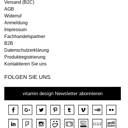
Versand (B2C)
AGB
Widerruf
Anmeldung
Impressum
Fachhandelspartner
B2B
Datenschutzerklärung
Produktregistrierung
Kontaktieren Sie uns
FOLGEN SIE UNS
vitamin design Newsletter abonnieren