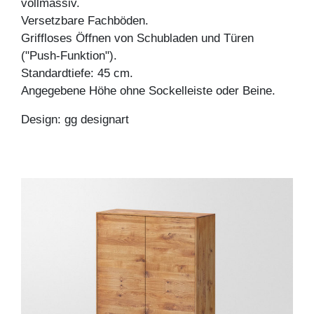
vollmassiv.
Versetzbare Fachböden.
Griffloses Öffnen von Schubladen und Türen
("Push-Funktion").
Standardtiefe: 45 cm.
Angegebene Höhe ohne Sockelleiste oder Beine.
Design: gg designart