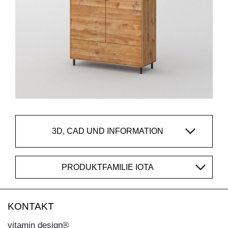
3D, CAD UND INFORMATION
PRODUKTFAMILIE IOTA
KONTAKT
vitamin design®