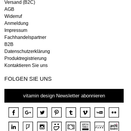
Versand (B2C)
AGB
Widerruf
Anmeldung
Impressum
Fachhandelspartner
B2B
Datenschutzerklärung
Produktregistrierung
Kontaktieren Sie uns
FOLGEN SIE UNS
vitamin design Newsletter abonnieren