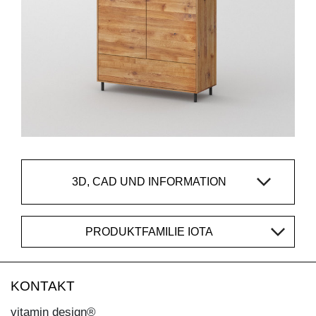
3D, CAD UND INFORMATION
PRODUKTFAMILIE IOTA
KONTAKT
vitamin design®