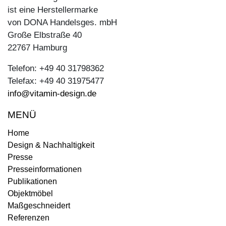
ist eine Herstellermarke
von DONA Handelsges. mbH
Große Elbstraße 40
22767 Hamburg
Telefon: +49 40 31798362
Telefax: +49 40 31975477
info@vitamin-design.de
MENÜ
Home
Design & Nachhaltigkeit
Presse
Presseinformationen
Publikationen
Objektmöbel
Maßgeschneidert
Referenzen