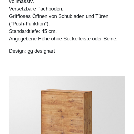
vollmassiv.
Versetzbare Fachböden.
Griffloses Öffnen von Schubladen und Türen
("Push-Funktion").
Standardtiefe: 45 cm.
Angegebene Höhe ohne Sockelleiste oder Beine.
Design: gg designart