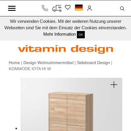
Wir verwenden Cookies. Mit der weiteren Nutzung unserer
Webseiten sind Sie mit dem Einsatz der Cookies einverstanden.
Mehr Information
OK
Home
|
Design Wohnzimmermöbel
|
Sideboard Design
|
KOMMODE IOTA HI W