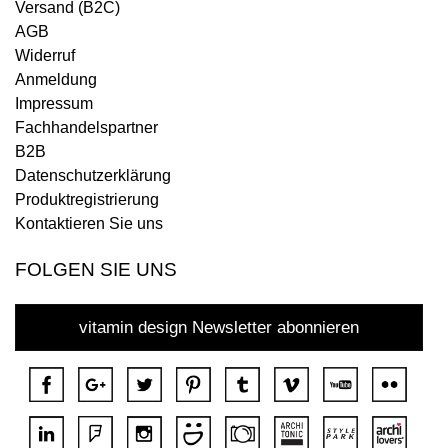
Versand (B2C)
AGB
Widerruf
Anmeldung
Impressum
Fachhandelspartner
B2B
Datenschutzerklärung
Produktregistrierung
Kontaktieren Sie uns
FOLGEN SIE UNS
vitamin design Newsletter abonnieren