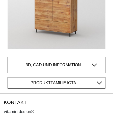
3D, CAD UND INFORMATION
PRODUKTFAMILIE IOTA
KONTAKT
vitamin design®