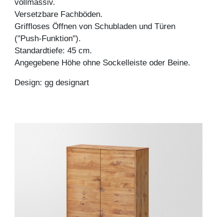
vollmassiv.
Versetzbare Fachböden.
Griffloses Öffnen von Schubladen und Türen
("Push-Funktion").
Standardtiefe: 45 cm.
Angegebene Höhe ohne Sockelleiste oder Beine.
Design: gg designart