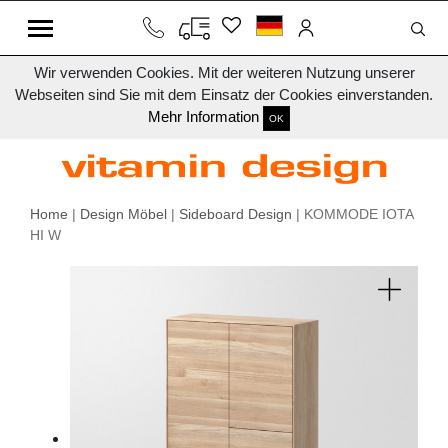
Wir verwenden Cookies. Mit der weiteren Nutzung unserer
Webseiten sind Sie mit dem Einsatz der Cookies einverstanden.
Mehr Information
OK
Home
|
Design Möbel
|
Sideboard Design
| KOMMODE IOTA
HI W