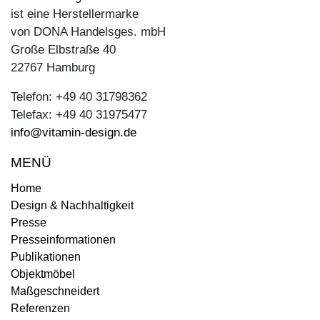
ist eine Herstellermarke
von DONA Handelsges. mbH
Große Elbstraße 40
22767 Hamburg
Telefon: +49 40 31798362
Telefax: +49 40 31975477
info@vitamin-design.de
MENÜ
Home
Design & Nachhaltigkeit
Presse
Presseinformationen
Publikationen
Objektmöbel
Maßgeschneidert
Referenzen