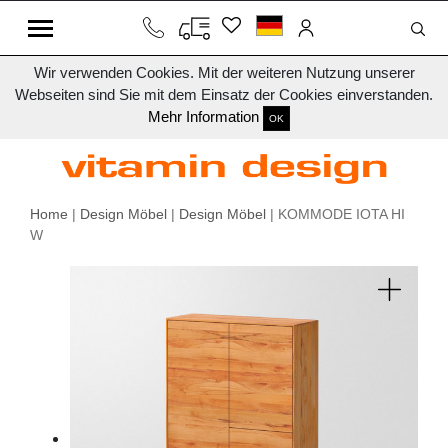
Wir verwenden Cookies. Mit der weiteren Nutzung unserer
Webseiten sind Sie mit dem Einsatz der Cookies einverstanden.
Mehr Information
OK
Home
|
Design Möbel
|
Design Möbel
| KOMMODE IOTA HI
W