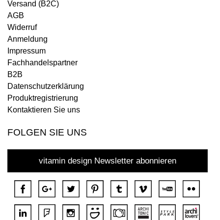
Versand (B2C)
AGB
Widerruf
Anmeldung
Impressum
Fachhandelspartner
B2B
Datenschutzerklärung
Produktregistrierung
Kontaktieren Sie uns
FOLGEN SIE UNS
vitamin design Newsletter abonnieren