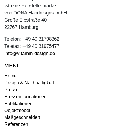
ist eine Herstellermarke
von DONA Handelsges. mbH
Große Elbstraße 40
22767 Hamburg
Telefon: +49 40 31798362
Telefax: +49 40 31975477
info@vitamin-design.de
MENÜ
Home
Design & Nachhaltigkeit
Presse
Presseinformationen
Publikationen
Objektmöbel
Maßgeschneidert
Referenzen