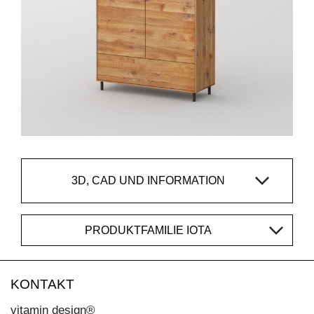
3D, CAD UND INFORMATION
PRODUKTFAMILIE IOTA
KONTAKT
vitamin design®