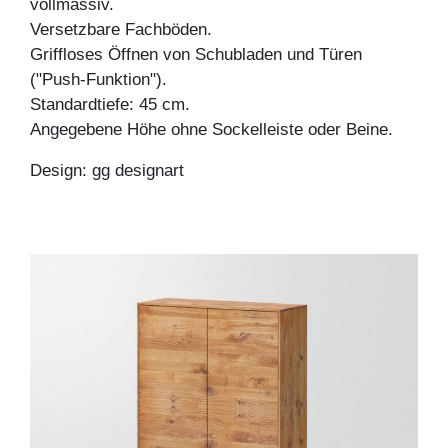
vollmassiv.
Versetzbare Fachböden.
Griffloses Öffnen von Schubladen und Türen
("Push-Funktion").
Standardtiefe: 45 cm.
Angegebene Höhe ohne Sockelleiste oder Beine.
Design: gg designart