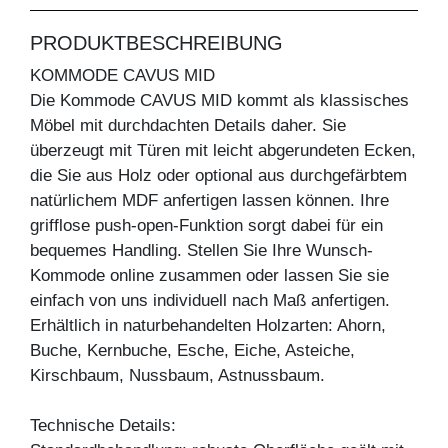
PRODUKTBESCHREIBUNG
KOMMODE CAVUS MID
Die Kommode CAVUS MID kommt als klassisches
Möbel mit durchdachten Details daher. Sie
überzeugt mit Türen mit leicht abgerundeten Ecken,
die Sie aus Holz oder optional aus durchgefärbtem
natürlichem MDF anfertigen lassen können. Ihre
grifflose push-open-Funktion sorgt dabei für ein
bequemes Handling. Stellen Sie Ihre Wunsch-
Kommode online zusammen oder lassen Sie sie
einfach von uns individuell nach Maß anfertigen.
Erhältlich in naturbehandelten Holzarten: Ahorn,
Buche, Kernbuche, Esche, Eiche, Asteiche,
Kirschbaum, Nussbaum, Astnussbaum.
Technische Details: