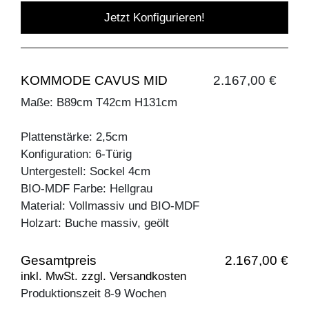
Jetzt Konfigurieren!
KOMMODE CAVUS MID
2.167,00 €
Maße: B89cm T42cm H131cm
Plattenstärke: 2,5cm
Konfiguration: 6-Türig
Untergestell: Sockel 4cm
BIO-MDF Farbe: Hellgrau
Material: Vollmassiv und BIO-MDF
Holzart: Buche massiv, geölt
Gesamtpreis
2.167,00 €
inkl. MwSt. zzgl. Versandkosten
Produktionszeit 8-9 Wochen