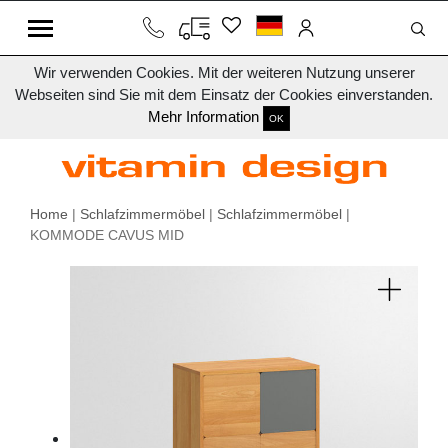
Wir verwenden Cookies. Mit der weiteren Nutzung unserer
Webseiten sind Sie mit dem Einsatz der Cookies einverstanden.
Mehr Information
OK
Home
|
Schlafzimmermöbel
|
Schlafzimmermöbel
|
KOMMODE CAVUS MID