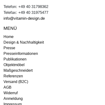
Telefon: +49 40 31798362
Telefax: +49 40 31975477
info@vitamin-design.de
MENÜ
Home
Design & Nachhaltigkeit
Presse
Presseinformationen
Publikationen
Objektmöbel
Maßgeschneidert
Referenzen
Versand (B2C)
AGB
Widerruf
Anmeldung
Impressum