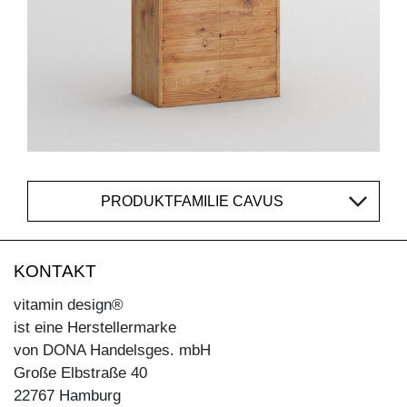
PRODUKTFAMILIE CAVUS
KONTAKT
vitamin design®
ist eine Herstellermarke
von DONA Handelsges. mbH
Große Elbstraße 40
22767 Hamburg