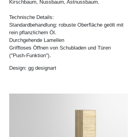
Kirschbaum, Nussbaum, Astnussbaum.
Technische Details:
Standardbehandlung: robuste Oberfläche geölt mit
rein pflanzlichem Öl.
Durchgehende Lamellen
Griffloses Öffnen von Schubladen und Türen
("Push-Funktion").
Design: gg designart