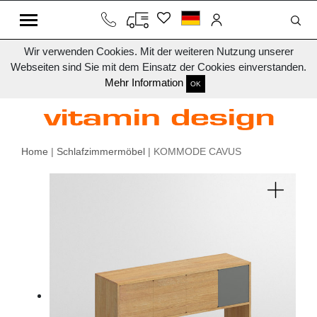
Wir verwenden Cookies. Mit der weiteren Nutzung unserer
Webseiten sind Sie mit dem Einsatz der Cookies einverstanden.
Mehr Information
OK
Home
|
Schlafzimmermöbel
| KOMMODE CAVUS