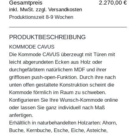
Gesamtpreis
2.270,00 €
inkl. MwSt. zzgl. Versandkosten
Produktionszeit 8-9 Wochen
PRODUKTBESCHREIBUNG
KOMMODE CAVUS
Die Kommode CAVUS überzeugt mit Türen mit
leicht abgerundeten Ecken aus Holz oder
durchgefärbtem natürlichem MDF und ihrer
grifflosen push-open-Funktion. Durch ihre nach
unten offen gestaltete Konstruktion scheint die
Kommode förmlich im Raum zu schweben.
Konfigurieren Sie Ihre Wunsch-Kommode online
oder lassen Sie ganz individuell nach Maß
anfertigen.
Erhältlich in naturbehandelten Holzarten: Ahorn,
Buche, Kernbuche, Esche, Eiche, Asteiche,