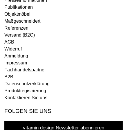
Presseinformationen
Publikationen
Objektmöbel
Maßgeschneidert
Referenzen
Versand (B2C)
AGB
Widerruf
Anmeldung
Impressum
Fachhandelspartner
B2B
Datenschutzerklärung
Produktregistrierung
Kontaktieren Sie uns
FOLGEN SIE UNS
vitamin design Newsletter abonnieren