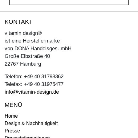
KONTAKT
vitamin design®
ist eine Herstellermarke
von DONA Handelsges. mbH
Große Elbstraße 40
22767 Hamburg
Telefon: +49 40 31798362
Telefax: +49 40 31975477
info@vitamin-design.de
MENÜ
Home
Design & Nachhaltigkeit
Presse