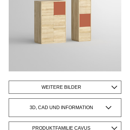
WEITERE BILDER
3D, CAD UND INFORMATION
PRODUKTFAMILIE CAVUS