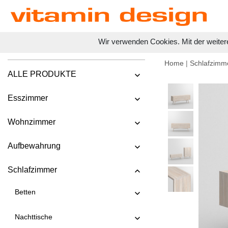
Wir verwenden Cookies. Mit der weiter
Home
|
Schlafzimm
ALLE PRODUKTE
Esszimmer
Wohnzimmer
Aufbewahrung
Schlafzimmer
Betten
Nachttische