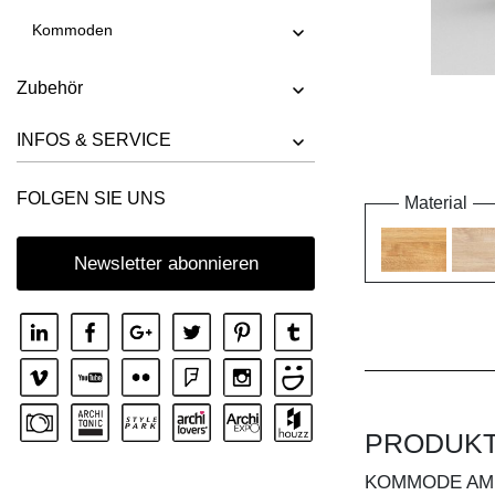
Kommoden
Zubehör
INFOS & SERVICE
FOLGEN SIE UNS
Material
Newsletter abonnieren
PRODUK
KOMMODE AM