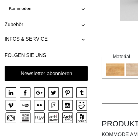
Kommoden
Zubehör
INFOS & SERVICE
FOLGEN SIE UNS
Material
Newsletter abonnieren
PRODUK
KOMMODE AM