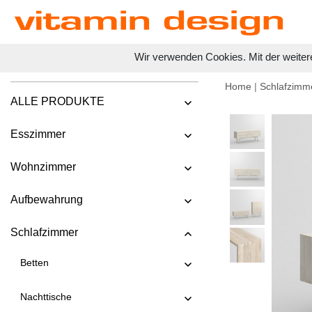
Wir verwenden Cookies. Mit der weiter
Home
|
Schlafzimm
ALLE PRODUKTE
Esszimmer
Wohnzimmer
Aufbewahrung
Schlafzimmer
Betten
Nachttische