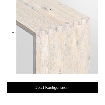
Jetzt Konfigurieren!