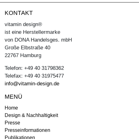
KONTAKT
vitamin design®
ist eine Herstellermarke
von DONA Handelsges. mbH
Große Elbstraße 40
22767 Hamburg
Telefon: +49 40 31798362
Telefax: +49 40 31975477
info@vitamin-design.de
MENÜ
Home
Design & Nachhaltigkeit
Presse
Presseinformationen
Publikationen