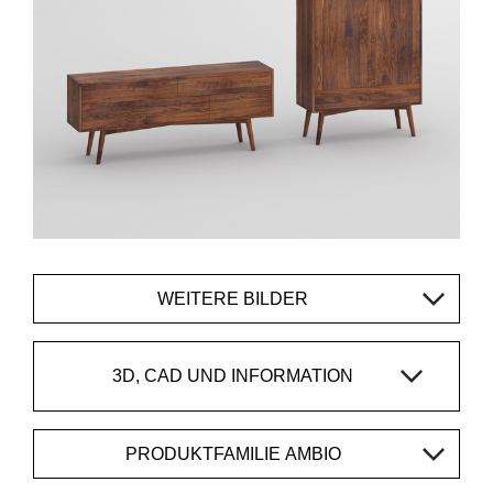
WEITERE BILDER
3D, CAD UND INFORMATION
PRODUKTFAMILIE AMBIO