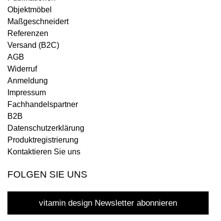
Objektmöbel
Maßgeschneidert
Referenzen
Versand (B2C)
AGB
Widerruf
Anmeldung
Impressum
Fachhandelspartner
B2B
Datenschutzerklärung
Produktregistrierung
Kontaktieren Sie uns
FOLGEN SIE UNS
vitamin design Newsletter abonnieren