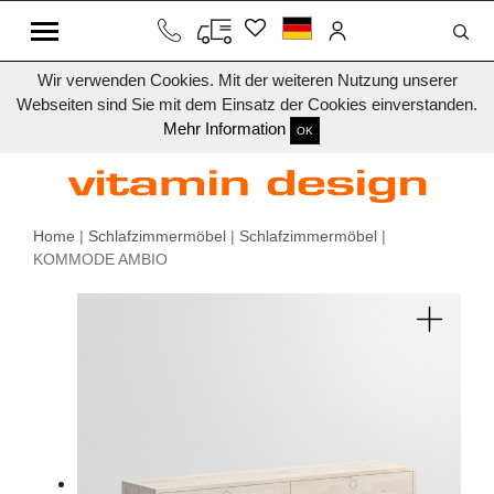
Wir verwenden Cookies. Mit der weiteren Nutzung unserer
Webseiten sind Sie mit dem Einsatz der Cookies einverstanden.
Mehr Information
OK
Home
|
Schlafzimmermöbel
|
Schlafzimmermöbel
|
KOMMODE AMBIO