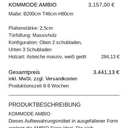
KOMMODE AMBIO
3.157,00 €
Maße: B200cm T46cm H80cm
Plattenstärke: 2,5cm
Türfüllung: Massivholz
Konfiguration: Oben 2 schubladen,
Unten 3 Schubladen
Holzart: Asteiche massiv, weiß geölt
284,13 €
Gesamtpreis
3.441,13 €
inkl. MwSt. zzgl. Versandkosten
Produktionszeit 8-9 Wochen
PRODUKTBESCHREIBUNG
KOMMODE AMBIO
Dieses Aufbewahrungsmöbel in ausgefallener Form