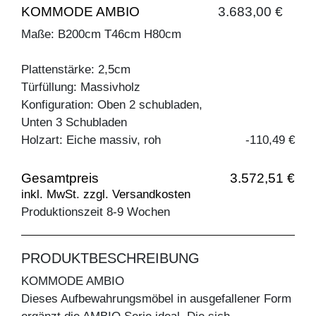
KOMMODE AMBIO
3.683,00 €
Maße: B200cm T46cm H80cm
Plattenstärke: 2,5cm
Türfüllung: Massivholz
Konfiguration: Oben 2 schubladen,
Unten 3 Schubladen
Holzart: Eiche massiv, roh
-110,49 €
Gesamtpreis
3.572,51 €
inkl. MwSt. zzgl. Versandkosten
Produktionszeit 8-9 Wochen
PRODUKTBESCHREIBUNG
KOMMODE AMBIO
Dieses Aufbewahrungsmöbel in ausgefallener Form