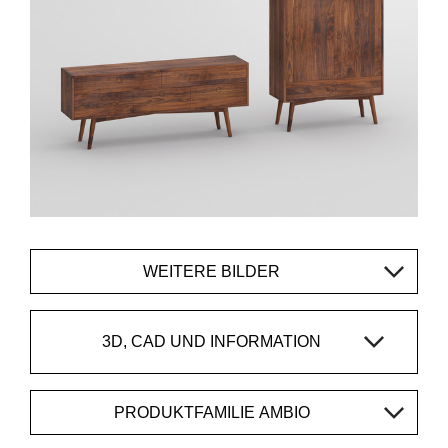
WEITERE BILDER
3D, CAD UND INFORMATION
PRODUKTFAMILIE AMBIO