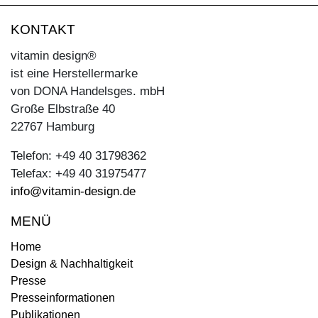
KONTAKT
vitamin design®
ist eine Herstellermarke
von DONA Handelsges. mbH
Große Elbstraße 40
22767 Hamburg
Telefon: +49 40 31798362
Telefax: +49 40 31975477
info@vitamin-design.de
MENÜ
Home
Design & Nachhaltigkeit
Presse
Presseinformationen
Publikationen