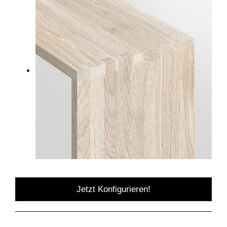
Jetzt Konfigurieren!