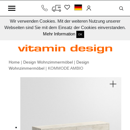
Wir verwenden Cookies. Mit der weiteren Nutzung unserer
Webseiten sind Sie mit dem Einsatz der Cookies einverstanden.
Mehr Information
OK
Home
|
Design Wohnzimmermöbel
|
Design
Wohnzimmermöbel
| KOMMODE AMBIO