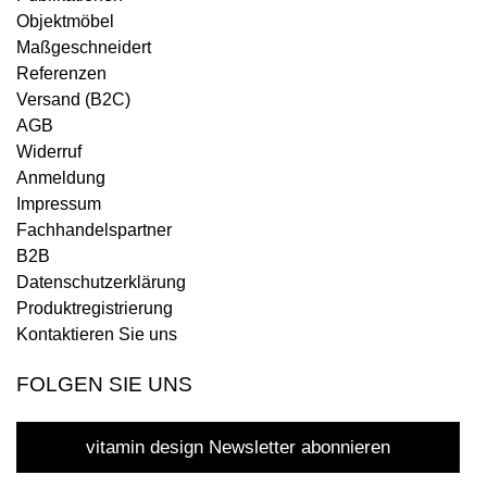
Objektmöbel
Maßgeschneidert
Referenzen
Versand (B2C)
AGB
Widerruf
Anmeldung
Impressum
Fachhandelspartner
B2B
Datenschutzerklärung
Produktregistrierung
Kontaktieren Sie uns
FOLGEN SIE UNS
vitamin design Newsletter abonnieren