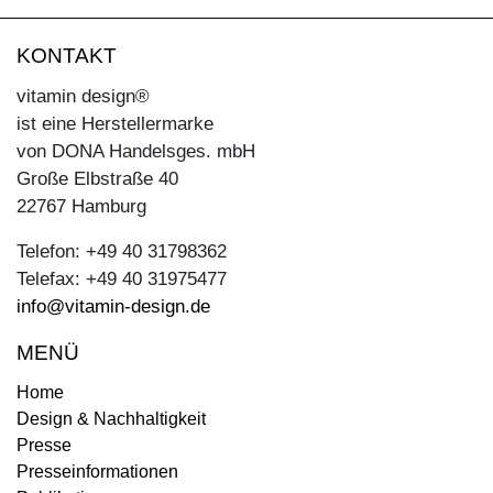
KONTAKT
vitamin design®
ist eine Herstellermarke
von DONA Handelsges. mbH
Große Elbstraße 40
22767 Hamburg
Telefon: +49 40 31798362
Telefax: +49 40 31975477
info@vitamin-design.de
MENÜ
Home
Design & Nachhaltigkeit
Presse
Presseinformationen