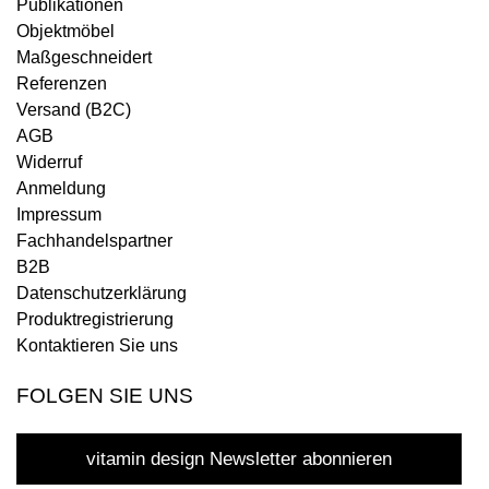
Publikationen
Objektmöbel
Maßgeschneidert
Referenzen
Versand (B2C)
AGB
Widerruf
Anmeldung
Impressum
Fachhandelspartner
B2B
Datenschutzerklärung
Produktregistrierung
Kontaktieren Sie uns
FOLGEN SIE UNS
vitamin design Newsletter abonnieren