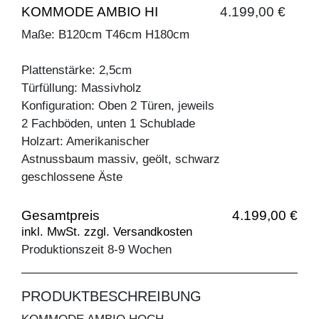
KOMMODE AMBIO HI
4.199,00 €
Maße: B120cm T46cm H180cm
Plattenstärke: 2,5cm
Türfüllung: Massivholz
Konfiguration: Oben 2 Türen, jeweils
2 Fachböden, unten 1 Schublade
Holzart: Amerikanischer
Astnussbaum massiv, geölt, schwarz
geschlossene Äste
Gesamtpreis
4.199,00 €
inkl. MwSt. zzgl. Versandkosten
Produktionszeit 8-9 Wochen
PRODUKTBESCHREIBUNG