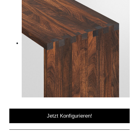
Jetzt Konfigurieren!