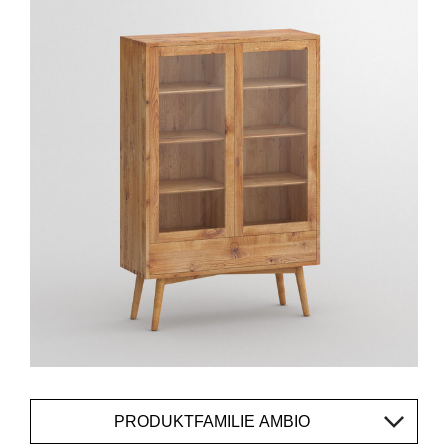
PRODUKTFAMILIE AMBIO