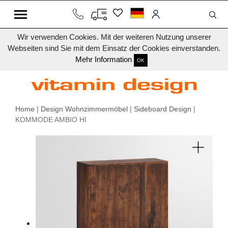
Wir verwenden Cookies. Mit der weiteren Nutzung unserer
Webseiten sind Sie mit dem Einsatz der Cookies einverstanden.
Mehr Information
OK
Home
|
Design Wohnzimmermöbel
|
Sideboard Design
|
KOMMODE AMBIO HI