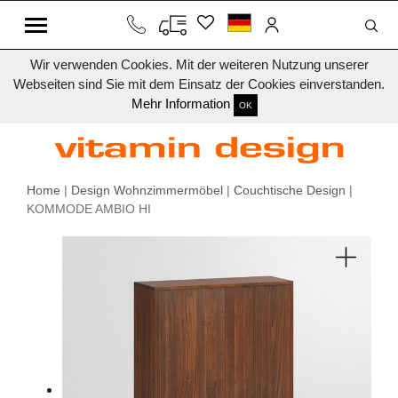
Wir verwenden Cookies. Mit der weiteren Nutzung unserer
Webseiten sind Sie mit dem Einsatz der Cookies einverstanden.
Mehr Information
OK
Home
|
Design Wohnzimmermöbel
|
Couchtische Design
|
KOMMODE AMBIO HI