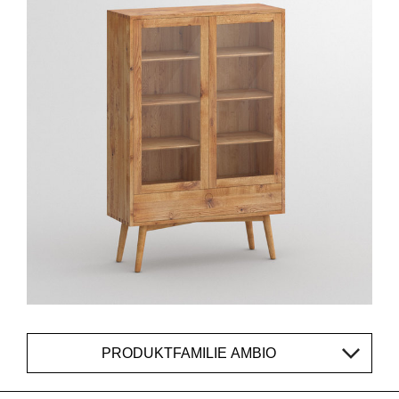
PRODUKTFAMILIE AMBIO