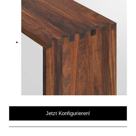
Jetzt Konfigurieren!