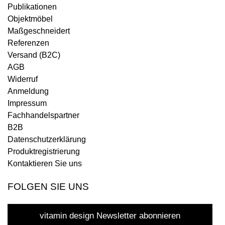
Publikationen
Objektmöbel
Maßgeschneidert
Referenzen
Versand (B2C)
AGB
Widerruf
Anmeldung
Impressum
Fachhandelspartner
B2B
Datenschutzerklärung
Produktregistrierung
Kontaktieren Sie uns
FOLGEN SIE UNS
vitamin design Newsletter abonnieren