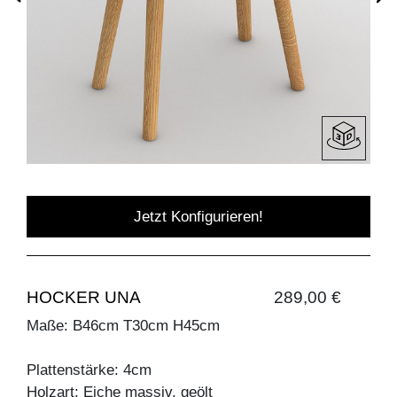
Jetzt Konfigurieren!
HOCKER UNA
289,00 €
Maße: B46cm T30cm H45cm
Plattenstärke: 4cm
Holzart: Eiche massiv, geölt