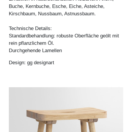
Buche, Kernbuche, Esche, Eiche, Asteiche,
Kirschbaum, Nussbaum, Astnussbaum.
Technische Details:
Standardbehandlung: robuste Oberfläche geölt mit
rein pflanzlichem Öl.
Durchgehende Lamellen
Design: gg designart