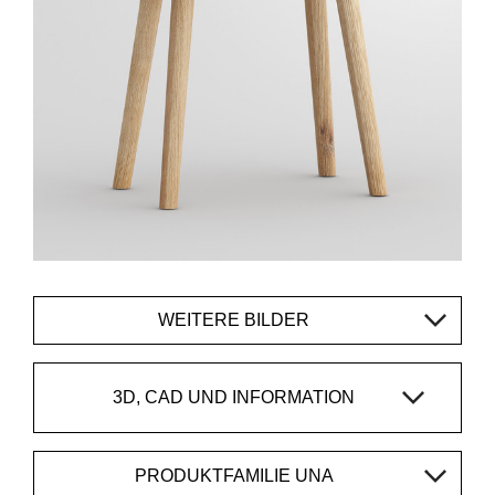
WEITERE BILDER
3D, CAD UND INFORMATION
PRODUKTFAMILIE UNA