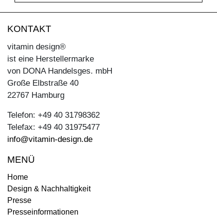
KONTAKT
vitamin design®
ist eine Herstellermarke
von DONA Handelsges. mbH
Große Elbstraße 40
22767 Hamburg
Telefon: +49 40 31798362
Telefax: +49 40 31975477
info@vitamin-design.de
MENÜ
Home
Design & Nachhaltigkeit
Presse
Presseinformationen