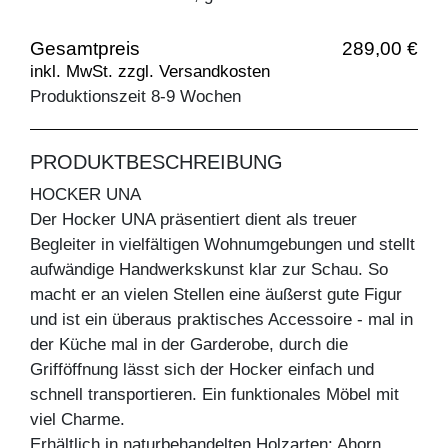
Gesamtpreis
289,00 €
inkl. MwSt. zzgl. Versandkosten
Produktionszeit 8-9 Wochen
PRODUKTBESCHREIBUNG
HOCKER UNA
Der Hocker UNA präsentiert dient als treuer
Begleiter in vielfältigen Wohnumgebungen und stellt
aufwändige Handwerkskunst klar zur Schau. So
macht er an vielen Stellen eine äußerst gute Figur
und ist ein überaus praktisches Accessoire - mal in
der Küche mal in der Garderobe, durch die
Grifföffnung lässt sich der Hocker einfach und
schnell transportieren. Ein funktionales Möbel mit
viel Charme.
Erhältlich in naturbehandelten Holzarten: Ahorn,