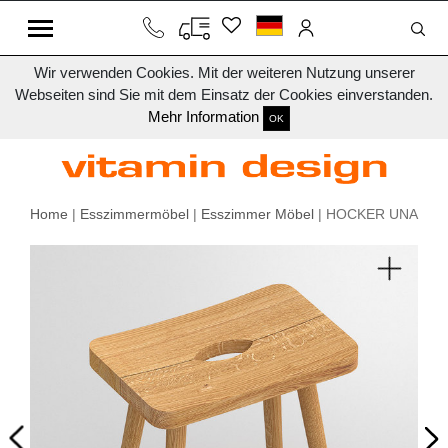
Wir verwenden Cookies. Mit der weiteren Nutzung unserer
Webseiten sind Sie mit dem Einsatz der Cookies einverstanden.
Mehr Information
OK
Home
|
Esszimmermöbel
|
Esszimmer Möbel
| HOCKER UNA