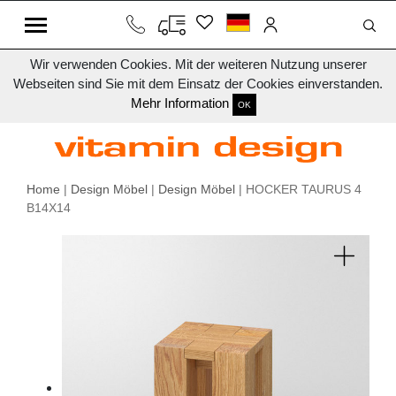
Wir verwenden Cookies. Mit der weiteren Nutzung unserer
Webseiten sind Sie mit dem Einsatz der Cookies einverstanden.
Mehr Information
OK
Home
|
Design Möbel
|
Design Möbel
| HOCKER TAURUS 4
B14X14