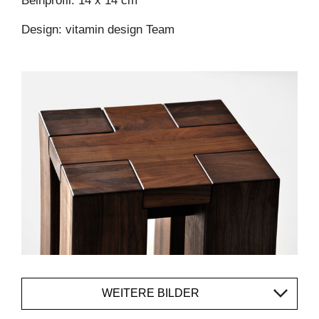
Beinprofil: 14 x 14 cm
Design: vitamin design Team
WEITERE BILDER