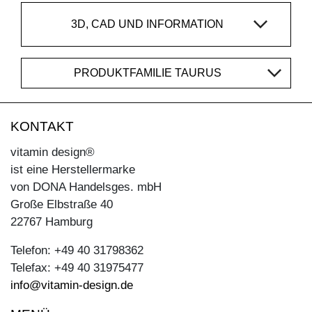
3D, CAD UND INFORMATION
PRODUKTFAMILIE TAURUS
KONTAKT
vitamin design®
ist eine Herstellermarke
von DONA Handelsges. mbH
Große Elbstraße 40
22767 Hamburg
Telefon: +49 40 31798362
Telefax: +49 40 31975477
info@vitamin-design.de