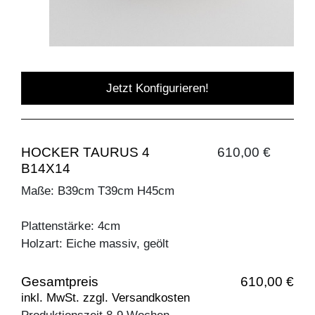
Jetzt Konfigurieren!
HOCKER TAURUS 4
610,00 €
B14X14
Maße: B39cm T39cm H45cm
Plattenstärke: 4cm
Holzart: Eiche massiv, geölt
Gesamtpreis
610,00 €
inkl. MwSt. zzgl. Versandkosten