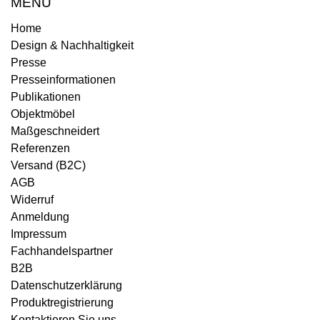
MENÜ
Home
Design & Nachhaltigkeit
Presse
Presseinformationen
Publikationen
Objektmöbel
Maßgeschneidert
Referenzen
Versand (B2C)
AGB
Widerruf
Anmeldung
Impressum
Fachhandelspartner
B2B
Datenschutzerklärung
Produktregistrierung
Kontaktieren Sie uns