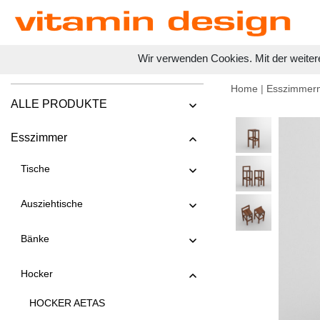
Wir verwenden Cookies. Mit der weiter
Home
|
Esszimmer
ALLE PRODUKTE
Esszimmer
Tische
Ausziehtische
Bänke
Hocker
HOCKER AETAS