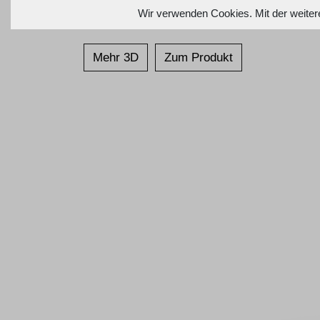
Wir verwenden Cookies. Mit der weiter
Mehr 3D
Zum Produkt