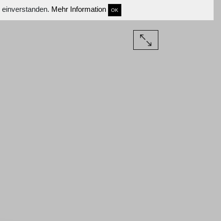
s einverstanden.
Mehr Information
OK