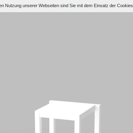
en Nutzung unserer Webseiten sind Sie mit dem Einsatz der Cookie