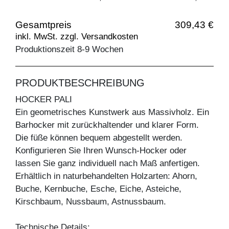
Gesamtpreis
309,43 €
inkl. MwSt. zzgl. Versandkosten
Produktionszeit 8-9 Wochen
PRODUKTBESCHREIBUNG
HOCKER PALI
Ein geometrisches Kunstwerk aus Massivholz. Ein
Barhocker mit zurückhaltender und klarer Form.
Die füße können bequem abgestellt werden.
Konfigurieren Sie Ihren Wunsch-Hocker oder
lassen Sie ganz individuell nach Maß anfertigen.
Erhältlich in naturbehandelten Holzarten: Ahorn,
Buche, Kernbuche, Esche, Eiche, Asteiche,
Kirschbaum, Nussbaum, Astnussbaum.
Technische Details: