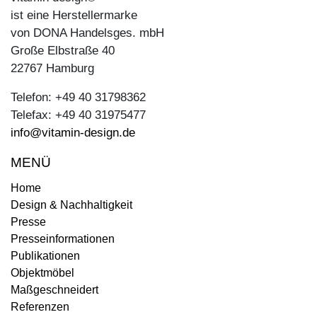
ist eine Herstellermarke
von DONA Handelsges. mbH
Große Elbstraße 40
22767 Hamburg
Telefon: +49 40 31798362
Telefax: +49 40 31975477
info@vitamin-design.de
MENÜ
Home
Design & Nachhaltigkeit
Presse
Presseinformationen
Publikationen
Objektmöbel
Maßgeschneidert
Referenzen