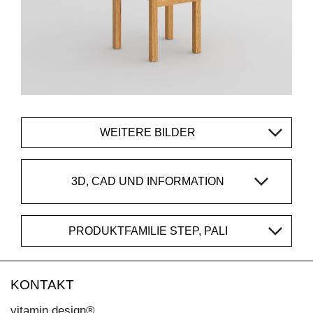
WEITERE BILDER
3D, CAD UND INFORMATION
PRODUKTFAMILIE STEP, PALI
KONTAKT
vitamin design®