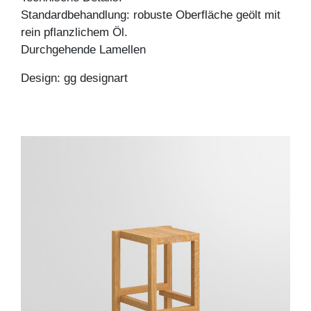
Standardbehandlung: robuste Oberfläche geölt mit
rein pflanzlichem Öl.
Durchgehende Lamellen
Design: gg designart