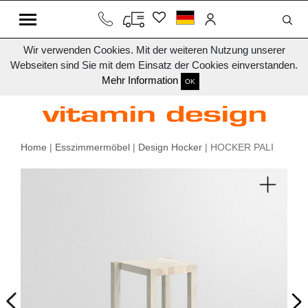
Wir verwenden Cookies. Mit der weiteren Nutzung unserer
Webseiten sind Sie mit dem Einsatz der Cookies einverstanden.
Mehr Information
OK
Home
|
Esszimmermöbel
|
Design Hocker
| HOCKER PALI