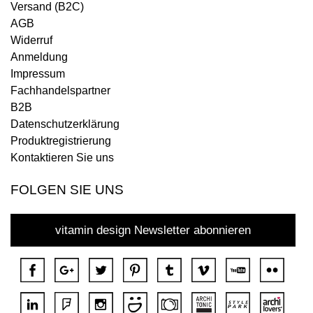
Versand (B2C)
AGB
Widerruf
Anmeldung
Impressum
Fachhandelspartner
B2B
Datenschutzerklärung
Produktregistrierung
Kontaktieren Sie uns
FOLGEN SIE UNS
vitamin design Newsletter abonnieren