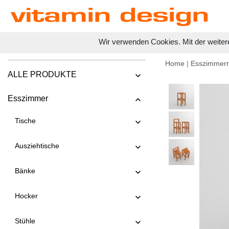
Wir verwenden Cookies. Mit der weiter
Home
|
Esszimmer
ALLE PRODUKTE
Esszimmer
Tische
Ausziehtische
Bänke
Hocker
Stühle