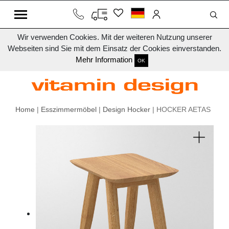
Wir verwenden Cookies. Mit der weiteren Nutzung unserer
Webseiten sind Sie mit dem Einsatz der Cookies einverstanden.
Mehr Information
OK
Home
|
Esszimmermöbel
|
Design Hocker
| HOCKER AETAS