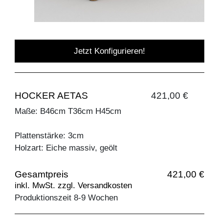
Jetzt Konfigurieren!
HOCKER AETAS
421,00 €
Maße: B46cm T36cm H45cm
Plattenstärke: 3cm
Holzart: Eiche massiv, geölt
Gesamtpreis
421,00 €
inkl. MwSt. zzgl. Versandkosten
Produktionszeit 8-9 Wochen