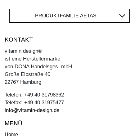
PRODUKTFAMILIE AETAS
KONTAKT
vitamin design®
ist eine Herstellermarke
von DONA Handelsges. mbH
Große Elbstraße 40
22767 Hamburg
Telefon: +49 40 31798362
Telefax: +49 40 31975477
info@vitamin-design.de
MENÜ
Home