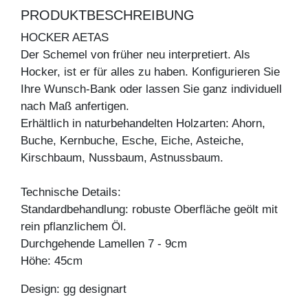
PRODUKTBESCHREIBUNG
HOCKER AETAS
Der Schemel von früher neu interpretiert. Als
Hocker, ist er für alles zu haben. Konfigurieren Sie
Ihre Wunsch-Bank oder lassen Sie ganz individuell
nach Maß anfertigen.
Erhältlich in naturbehandelten Holzarten: Ahorn,
Buche, Kernbuche, Esche, Eiche, Asteiche,
Kirschbaum, Nussbaum, Astnussbaum.
Technische Details:
Standardbehandlung: robuste Oberfläche geölt mit
rein pflanzlichem Öl.
Durchgehende Lamellen 7 - 9cm
Höhe: 45cm
Design: gg designart