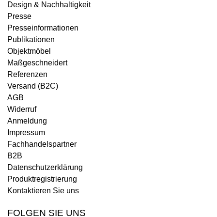
Design & Nachhaltigkeit
Presse
Presseinformationen
Publikationen
Objektmöbel
Maßgeschneidert
Referenzen
Versand (B2C)
AGB
Widerruf
Anmeldung
Impressum
Fachhandelspartner
B2B
Datenschutzerklärung
Produktregistrierung
Kontaktieren Sie uns
FOLGEN SIE UNS