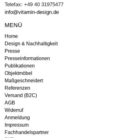
Telefax: +49 40 31975477
info@vitamin-design.de
MENÜ
Home
Design & Nachhaltigkeit
Presse
Presseinformationen
Publikationen
Objektmöbel
Maßgeschneidert
Referenzen
Versand (B2C)
AGB
Widerruf
Anmeldung
Impressum
Fachhandelspartner