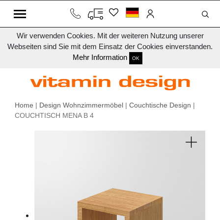
Wir verwenden Cookies. Mit der weiteren Nutzung unserer
Webseiten sind Sie mit dem Einsatz der Cookies einverstanden.
Mehr Information
OK
Home
|
Design Wohnzimmermöbel
|
Couchtische Design
|
COUCHTISCH MENA B 4