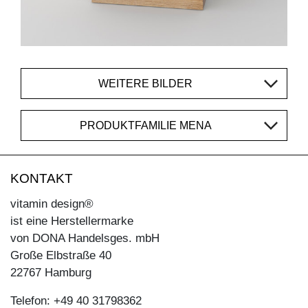
WEITERE BILDER
PRODUKTFAMILIE MENA
KONTAKT
vitamin design®
ist eine Herstellermarke
von DONA Handelsges. mbH
Große Elbstraße 40
22767 Hamburg
Telefon: +49 40 31798362