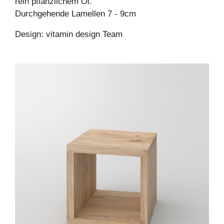
rein pflanzlichem Öl.
Durchgehende Lamellen 7 - 9cm
Design: vitamin design Team