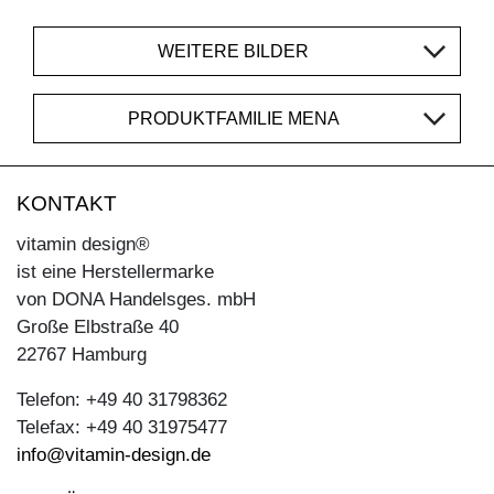
WEITERE BILDER
PRODUKTFAMILIE MENA
KONTAKT
vitamin design®
ist eine Herstellermarke
von DONA Handelsges. mbH
Große Elbstraße 40
22767 Hamburg
Telefon: +49 40 31798362
Telefax: +49 40 31975477
info@vitamin-design.de