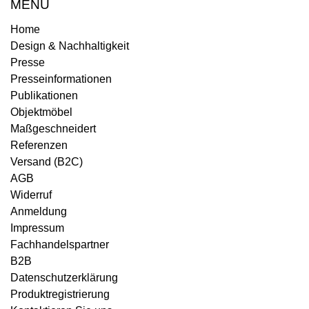
MENÜ
Home
Design & Nachhaltigkeit
Presse
Presseinformationen
Publikationen
Objektmöbel
Maßgeschneidert
Referenzen
Versand (B2C)
AGB
Widerruf
Anmeldung
Impressum
Fachhandelspartner
B2B
Datenschutzerklärung
Produktregistrierung