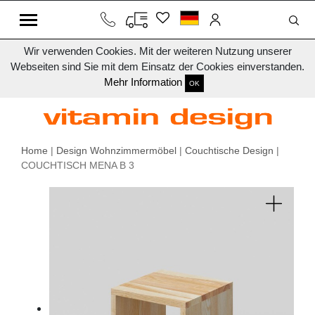
Wir verwenden Cookies. Mit der weiteren Nutzung unserer
Webseiten sind Sie mit dem Einsatz der Cookies einverstanden.
Mehr Information
OK
Home
|
Design Wohnzimmermöbel
|
Couchtische Design
|
COUCHTISCH MENA B 3