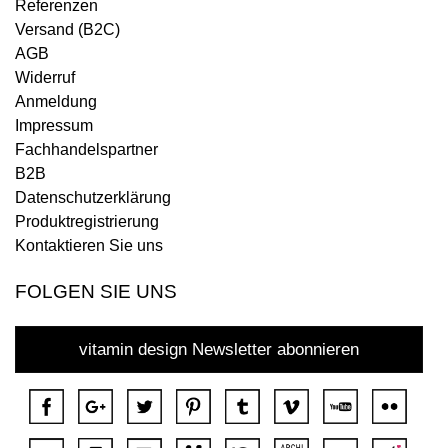
Referenzen
Versand (B2C)
AGB
Widerruf
Anmeldung
Impressum
Fachhandelspartner
B2B
Datenschutzerklärung
Produktregistrierung
Kontaktieren Sie uns
FOLGEN SIE UNS
vitamin design Newsletter abonnieren