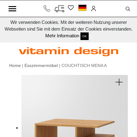
Wir verwenden Cookies. Mit der weiteren Nutzung unserer
Webseiten sind Sie mit dem Einsatz der Cookies einverstanden.
Mehr Information
OK
Home
|
Esszimmermöbel
| COUCHTISCH MENA A