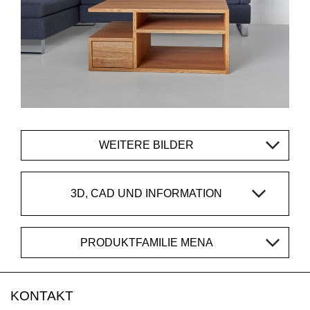
WEITERE BILDER
3D, CAD UND INFORMATION
PRODUKTFAMILIE MENA
KONTAKT