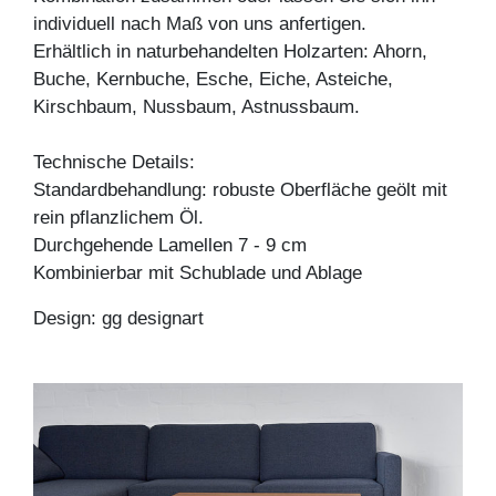
individuell nach Maß von uns anfertigen.
Erhältlich in naturbehandelten Holzarten: Ahorn,
Buche, Kernbuche, Esche, Eiche, Asteiche,
Kirschbaum, Nussbaum, Astnussbaum.
Technische Details:
Standardbehandlung: robuste Oberfläche geölt mit
rein pflanzlichem Öl.
Durchgehende Lamellen 7 - 9 cm
Kombinierbar mit Schublade und Ablage
Design: gg designart