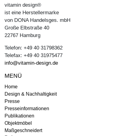
vitamin design®
ist eine Herstellermarke
von DONA Handelsges. mbH
Große Elbstraße 40
22767 Hamburg
Telefon: +49 40 31798362
Telefax: +49 40 31975477
info@vitamin-design.de
MENÜ
Home
Design & Nachhaltigkeit
Presse
Presseinformationen
Publikationen
Objektmöbel
Maßgeschneidert