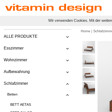
Wir verwenden Cookies. Mit der weiter
Home
|
Schlafzimm
ALLE PRODUKTE
Esszimmer
Wohnzimmer
Aufbewahrung
Schlafzimmer
Betten
BETT AETAS