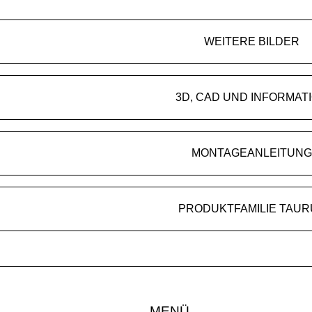
WEITERE BILDER
3D, CAD UND INFORMAT
MONTAGEANLEITUNG
PRODUKTFAMILIE TAUR
MENÜ