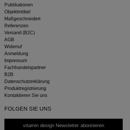
Publikationen
Objektmöbel
Maßgeschneidert
Referenzen
Versand (B2C)
AGB
Widerruf
Anmeldung
Impressum
Fachhandelspartner
B2B
Datenschutzerklärung
Produktregistrierung
Kontaktieren Sie uns
FOLGEN SIE UNS
vitamin design Newsletter abonnieren