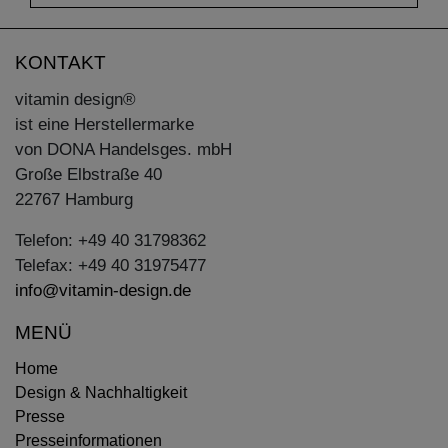
KONTAKT
vitamin design®
ist eine Herstellermarke
von DONA Handelsges. mbH
Große Elbstraße 40
22767 Hamburg
Telefon: +49 40 31798362
Telefax: +49 40 31975477
info@vitamin-design.de
MENÜ
Home
Design & Nachhaltigkeit
Presse
Presseinformationen