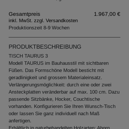
Gesamtpreis
1.967,00 €
inkl. MwSt. zzgl. Versandkosten
Produktionszeit 8-9 Wochen
PRODUKTBESCHREIBUNG
TISCH TAURUS 3
Modell TAURUS im Bauhausstil mit sichtbaren
Füßen. Das Formschöne Modell besticht mit
geradlinigkeit und grossem Materialeinsatz.
Verlängerungsmöglichkeit: durch eine oder zwei
Ansteckplatten veränderbar auf max. 100 cm. Dazu
passende Sitzbänke, Hocker, Couchtische
vorhanden. Konfigurieren Sie Ihren Wunsch-Tisch
oder lassen Sie ganz individuell nach Maß
anfertigen.
Erhältlich in naturbehandelten Holzarten: Ahorn,