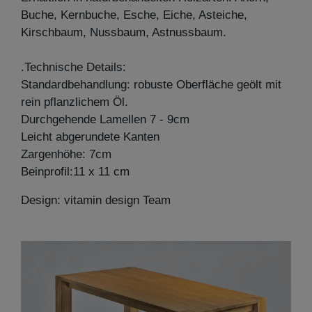
Buche, Kernbuche, Esche, Eiche, Asteiche,
Kirschbaum, Nussbaum, Astnussbaum.
.Technische Details:
Standardbehandlung: robuste Oberfläche geölt mit
rein pflanzlichem Öl.
Durchgehende Lamellen 7 - 9cm
Leicht abgerundete Kanten
Zargenhöhe: 7cm
Beinprofil:11 x 11 cm
Design: vitamin design Team