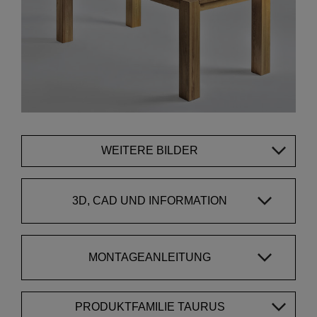
WEITERE BILDER
3D, CAD UND INFORMATION
MONTAGEANLEITUNG
PRODUKTFAMILIE TAURUS