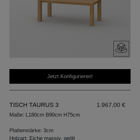
Jetzt Konfigurieren!
TISCH TAURUS 3
1.967,00 €
Maße: L180cm B90cm H75cm
Plattenstärke: 3cm
Holzart: Eiche massiv, geölt