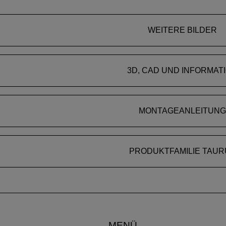
WEITERE BILDER
3D, CAD UND INFORMAT
MONTAGEANLEITUNG
PRODUKTFAMILIE TAUR
MENÜ