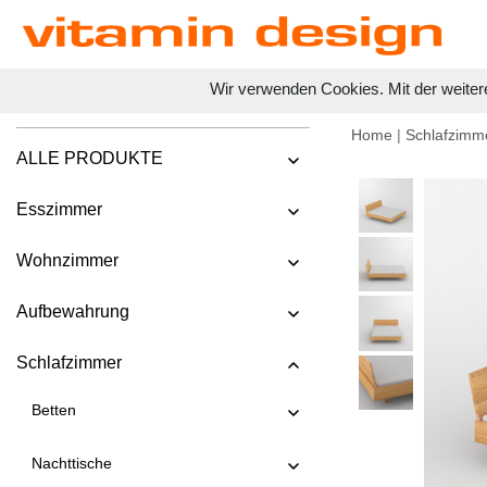
Wir verwenden Cookies. Mit der weiter
Home
|
Schlafzimm
ALLE PRODUKTE
Esszimmer
Wohnzimmer
Aufbewahrung
Schlafzimmer
Betten
Nachttische