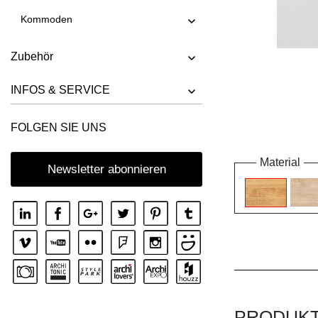
Kommoden
Zubehör
INFOS & SERVICE
FOLGEN SIE UNS
Material
Newsletter abonnieren
PRODUK