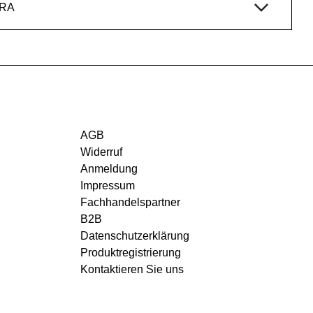
DRA
AGB
Widerruf
Anmeldung
Impressum
Fachhandelspartner
B2B
Datenschutzerklärung
Produktregistrierung
Kontaktieren Sie uns