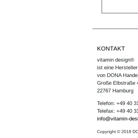
KONTAKT
vitamin design®
ist eine Herstell
von DONA Hande
Große Elbstraße 
22767 Hamburg
Telefon: +49 40 
Telefax: +49 40 
info@vitamin-des
Copyright © 2018 DO