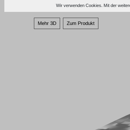
Wir verwenden Cookies. Mit der weiter
Mehr 3D
Zum Produkt