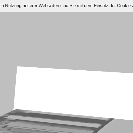
en Nutzung unserer Webseiten sind Sie mit dem Einsatz der Cookie