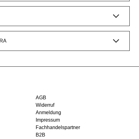
DRA
AGB
Widerruf
Anmeldung
Impressum
Fachhandelspartner
B2B