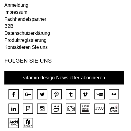
Anmeldung
Impressum
Fachhandelspartner
B2B
Datenschutzerklärung
Produktregistrierung
Kontaktieren Sie uns
FOLGEN SIE UNS
vitamin design Newsletter abonnieren