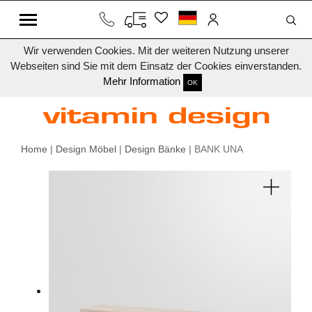
Wir verwenden Cookies. Mit der weiteren Nutzung unserer
Webseiten sind Sie mit dem Einsatz der Cookies einverstanden.
Mehr Information
OK
Home
|
Design Möbel
|
Design Bänke
| BANK UNA