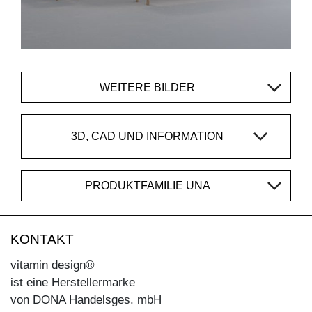
WEITERE BILDER
3D, CAD UND INFORMATION
PRODUKTFAMILIE UNA
KONTAKT
vitamin design®
ist eine Herstellermarke
von DONA Handelsges. mbH