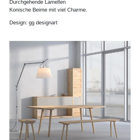
Durchgehende Lamellen
Konische Beime mit viel Charme.
Design: gg designart