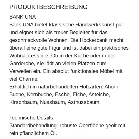
PRODUKTBESCHREIBUNG
BANK UNA
Bank UNA bietet klassische Handwerkskunst pur
und eignet sich als treuer Begleiter für das
geschmackvolle Wohnen. Die Hockerbank macht
überall eine gute Figur und ist dabei ein praktisches
Wohnaccessoire. Ob in der Küche oder in der
Garderobe, sie lädt an vielen Plätzen zum
Verweilen ein. Ein absolut funktionales Möbel mit
viel Charme.
Erhältlich in naturbehandelten Holzarten: Ahorn,
Buche, Kernbuche, Esche, Eiche, Asteiche,
Kirschbaum, Nussbaum, Astnussbaum.
Technische Details:
Standardbehandlung: robuste Oberfläche geölt mit
rein pflanzlichem Öl.