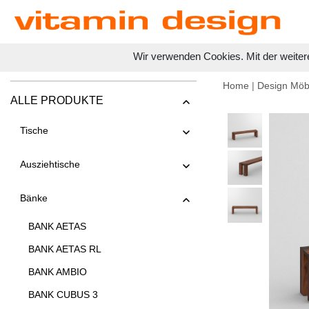
Wir verwenden Cookies. Mit der weiter
Home
|
Design Möb
ALLE PRODUKTE
Tische
Ausziehtische
Bänke
BANK AETAS
BANK AETAS RL
BANK AMBIO
BANK CUBUS 3