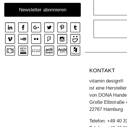
Newsletter abonnieren
KONTAKT
vitamin design®
ist eine Herstell
von DONA Hande
Große Elbstraße 
22767 Hamburg
Telefon: +49 40 