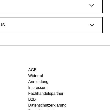
US
AGB
Widerruf
Anmeldung
Impressum
Fachhandelspartner
B2B
Datenschutzerklärung