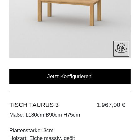
Jetzt Konfigurieren!
TISCH TAURUS 3
1.967,00 €
Maße: L180cm B90cm H75cm
Plattenstärke: 3cm
Holzart: Eiche massiv, geölt