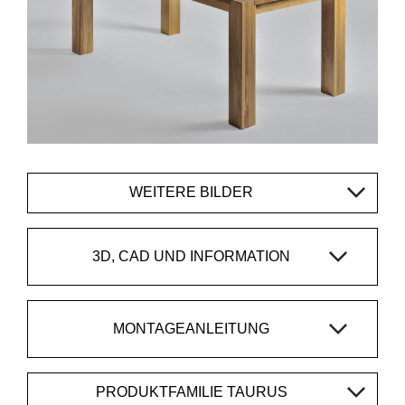
WEITERE BILDER
3D, CAD UND INFORMATION
MONTAGEANLEITUNG
PRODUKTFAMILIE TAURUS