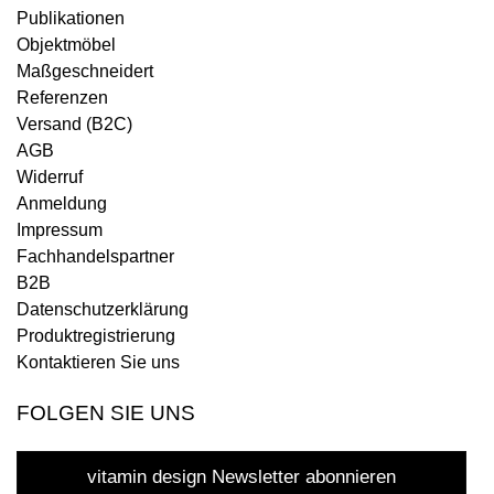
Publikationen
Objektmöbel
Maßgeschneidert
Referenzen
Versand (B2C)
AGB
Widerruf
Anmeldung
Impressum
Fachhandelspartner
B2B
Datenschutzerklärung
Produktregistrierung
Kontaktieren Sie uns
FOLGEN SIE UNS
vitamin design Newsletter abonnieren