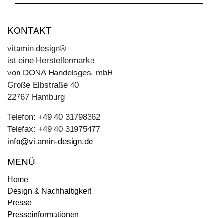
KONTAKT
vitamin design®
ist eine Herstellermarke
von DONA Handelsges. mbH
Große Elbstraße 40
22767 Hamburg
Telefon: +49 40 31798362
Telefax: +49 40 31975477
info@vitamin-design.de
MENÜ
Home
Design & Nachhaltigkeit
Presse
Presseinformationen