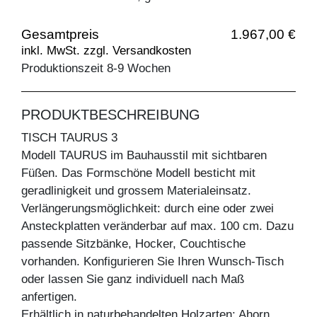
Gesamtpreis
1.967,00 €
inkl. MwSt. zzgl. Versandkosten
Produktionszeit 8-9 Wochen
PRODUKTBESCHREIBUNG
TISCH TAURUS 3
Modell TAURUS im Bauhausstil mit sichtbaren
Füßen. Das Formschöne Modell besticht mit
geradlinigkeit und grossem Materialeinsatz.
Verlängerungsmöglichkeit: durch eine oder zwei
Ansteckplatten veränderbar auf max. 100 cm. Dazu
passende Sitzbänke, Hocker, Couchtische
vorhanden. Konfigurieren Sie Ihren Wunsch-Tisch
oder lassen Sie ganz individuell nach Maß
anfertigen.
Erhältlich in naturbehandelten Holzarten: Ahorn,