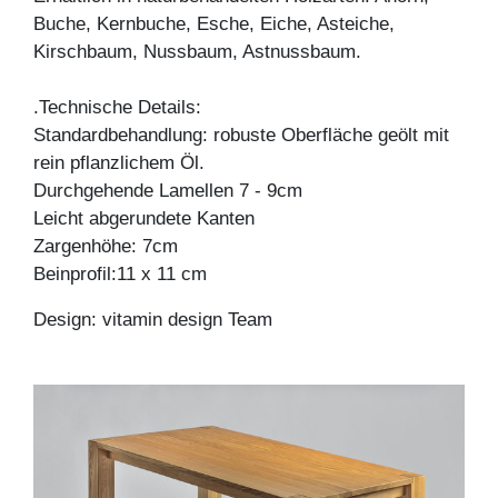
Buche, Kernbuche, Esche, Eiche, Asteiche,
Kirschbaum, Nussbaum, Astnussbaum.
.Technische Details:
Standardbehandlung: robuste Oberfläche geölt mit
rein pflanzlichem Öl.
Durchgehende Lamellen 7 - 9cm
Leicht abgerundete Kanten
Zargenhöhe: 7cm
Beinprofil:11 x 11 cm
Design: vitamin design Team