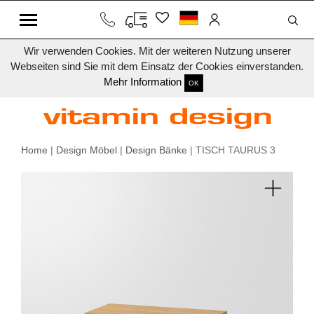
Wir verwenden Cookies. Mit der weiteren Nutzung unserer
Webseiten sind Sie mit dem Einsatz der Cookies einverstanden.
Mehr Information
OK
Home
|
Design Möbel
|
Design Bänke
| TISCH TAURUS 3