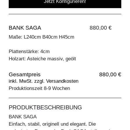
Jetzt Konfigurieren!
BANK SAGA
880,00 €
Maße: L240cm B40cm H45cm
Plattenstärke: 4cm
Holzart: Asteiche massiv, geölt
Gesamtpreis
880,00 €
inkl. MwSt. zzgl. Versandkosten
Produktionszeit 8-9 Wochen
PRODUKTBESCHREIBUNG
BANK SAGA
Einfach, stabil, originell und elegant. Die