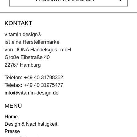
KONTAKT
vitamin design®
ist eine Herstellermarke
von DONA Handelsges. mbH
Große Elbstraße 40
22767 Hamburg
Telefon: +49 40 31798362
Telefax: +49 40 31975477
info@vitamin-design.de
MENÜ
Home
Design & Nachhaltigkeit
Presse