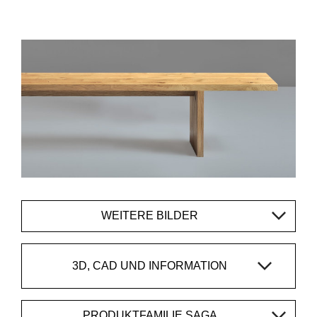
WEITERE BILDER
3D, CAD UND INFORMATION
PRODUKTFAMILIE SAGA