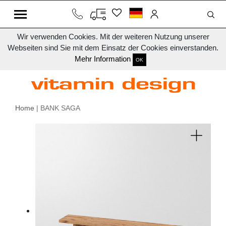
Wir verwenden Cookies. Mit der weiteren Nutzung unserer
Webseiten sind Sie mit dem Einsatz der Cookies einverstanden.
Mehr Information
OK
Home
| BANK SAGA