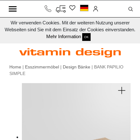
Wir verwenden Cookies. Mit der weiteren Nutzung unserer
Webseiten sind Sie mit dem Einsatz der Cookies einverstanden.
Mehr Information
OK
Home
|
Esszimmermöbel
|
Design Bänke
| BANK PAPILIO
SIMPLE