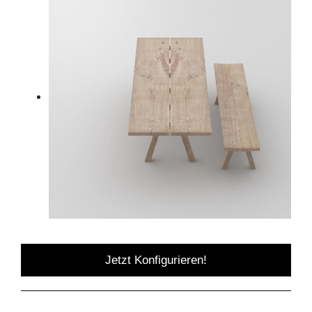
Jetzt Konfigurieren!