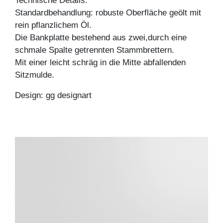
Technische Details:
Standardbehandlung: robuste Oberfläche geölt mit
rein pflanzlichem Öl.
Die Bankplatte bestehend aus zwei,durch eine
schmale Spalte getrennten Stammbrettern.
Mit einer leicht schräg in die Mitte abfallenden
Sitzmulde.
Design: gg designart