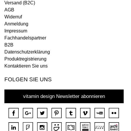
Versand (B2C)
AGB
Widerruf
Anmeldung
Impressum
Fachhandelspartner
B2B
Datenschutzerklärung
Produktregistrierung
Kontaktieren Sie uns
FOLGEN SIE UNS
vitamin design Newsletter abonnieren