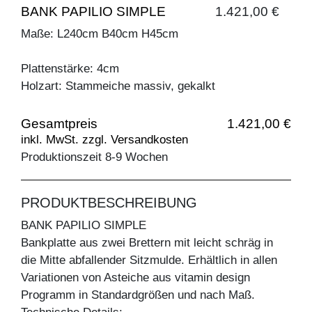
BANK PAPILIO SIMPLE
1.421,00 €
Maße: L240cm B40cm H45cm
Plattenstärke: 4cm
Holzart: Stammeiche massiv, gekalkt
Gesamtpreis
1.421,00 €
inkl. MwSt. zzgl. Versandkosten
Produktionszeit 8-9 Wochen
PRODUKTBESCHREIBUNG
BANK PAPILIO SIMPLE
Bankplatte aus zwei Brettern mit leicht schräg in
die Mitte abfallender Sitzmulde. Erhältlich in allen
Variationen von Asteiche aus vitamin design
Programm in Standardgrößen und nach Maß.