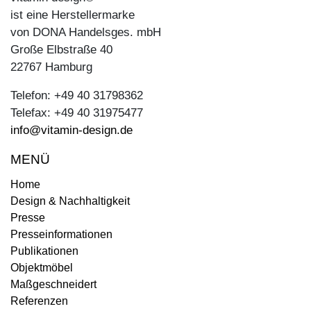
ist eine Herstellermarke
von DONA Handelsges. mbH
Große Elbstraße 40
22767 Hamburg
Telefon: +49 40 31798362
Telefax: +49 40 31975477
info@vitamin-design.de
MENÜ
Home
Design & Nachhaltigkeit
Presse
Presseinformationen
Publikationen
Objektmöbel
Maßgeschneidert
Referenzen