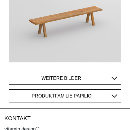
WEITERE BILDER
PRODUKTFAMILIE PAPILIO
KONTAKT
vitamin design®