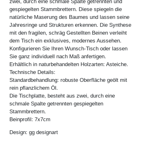
zwei, durch eine schmale Spalte getrennten und
gespiegelten Stammbrettern. Diese spiegeln die
natürliche Maserung des Baumes und lassen seine
Jahresringe und Strukturen erkennen. Die Synthese
mit den fragilen, schräg Gestellten Beinen verleiht
dem Tisch ein exklusives, modernes Aussehen.
Konfigurieren Sie Ihren Wunsch-Tisch oder lassen
Sie ganz individuell nach Maß anfertigen.
Erhältlich in naturbehandelten Holzarten: Asteiche.
Technische Details:
Standardbehandlung: robuste Oberfläche geölt mit
rein pflanzlichem Öl.
Die Tischplatte, besteht aus zwei, durch eine
schmale Spalte getrennten gespiegelten
Stammbrettern.
Beinprofil: 7x7cm
Design: gg designart