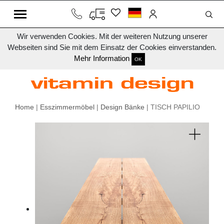
Wir verwenden Cookies. Mit der weiteren Nutzung unserer
Webseiten sind Sie mit dem Einsatz der Cookies einverstanden.
Mehr Information
OK
Home
|
Esszimmermöbel
|
Design Bänke
| TISCH PAPILIO