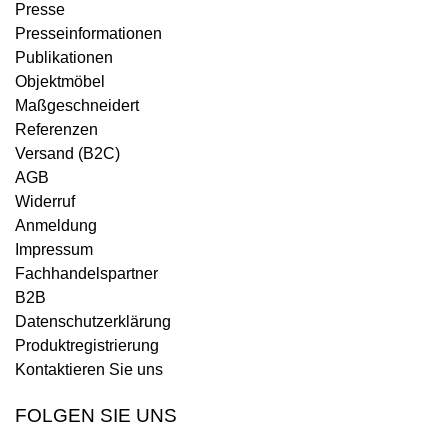
Presse
Presseinformationen
Publikationen
Objektmöbel
Maßgeschneidert
Referenzen
Versand (B2C)
AGB
Widerruf
Anmeldung
Impressum
Fachhandelspartner
B2B
Datenschutzerklärung
Produktregistrierung
Kontaktieren Sie uns
FOLGEN SIE UNS