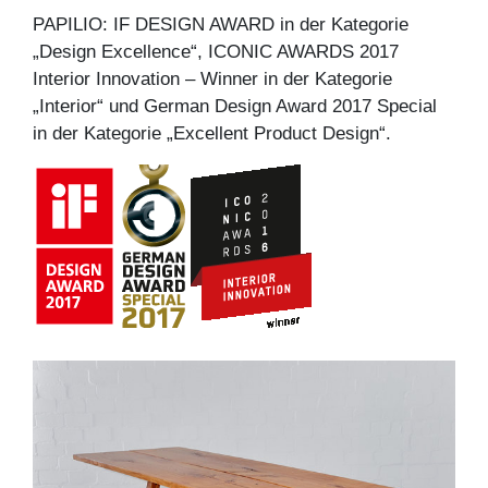
PAPILIO: IF DESIGN AWARD in der Kategorie
„Design Excellence“, ICONIC AWARDS 2017
Interior Innovation – Winner in der Kategorie
„Interior“ und German Design Award 2017 Special
in der Kategorie „Excellent Product Design“.