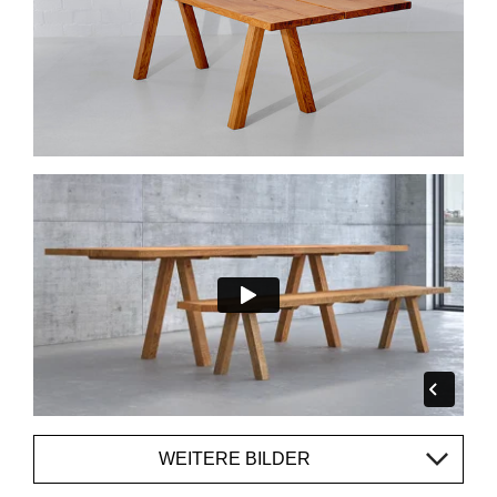
WEITERE BILDER