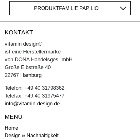
PRODUKTFAMILIE PAPILIO
KONTAKT
vitamin design®
ist eine Herstellermarke
von DONA Handelsges. mbH
Große Elbstraße 40
22767 Hamburg
Telefon: +49 40 31798362
Telefax: +49 40 31975477
info@vitamin-design.de
MENÜ
Home
Design & Nachhaltigkeit