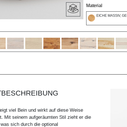
Material
EICHE MASSIV, G
TBESCHREIBUNG
igt viel Bein und wirkt auf diese Weise
t. Mit seinem aufgeräumten Stil zieht er die
 was sich durch die optional