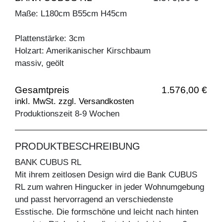
Maße: L180cm B55cm H45cm
Plattenstärke: 3cm
Holzart: Amerikanischer Kirschbaum
massiv, geölt
Gesamtpreis
1.576,00 €
inkl. MwSt. zzgl. Versandkosten
Produktionszeit 8-9 Wochen
PRODUKTBESCHREIBUNG
BANK CUBUS RL
Mit ihrem zeitlosen Design wird die Bank CUBUS
RL zum wahren Hingucker in jeder Wohnumgebung
und passt hervorragend an verschiedenste
Esstische. Die formschöne und leicht nach hinten