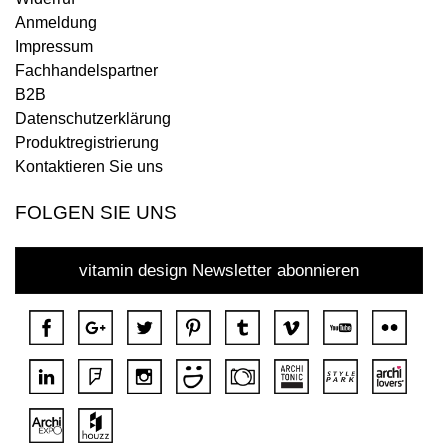
Anmeldung
Impressum
Fachhandelspartner
B2B
Datenschutzerklärung
Produktregistrierung
Kontaktieren Sie uns
FOLGEN SIE UNS
vitamin design Newsletter abonnieren