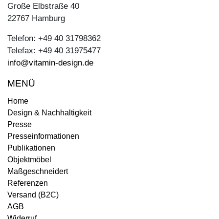
Große Elbstraße 40
22767 Hamburg
Telefon: +49 40 31798362
Telefax: +49 40 31975477
info@vitamin-design.de
MENÜ
Home
Design & Nachhaltigkeit
Presse
Presseinformationen
Publikationen
Objektmöbel
Maßgeschneidert
Referenzen
Versand (B2C)
AGB
Widerruf