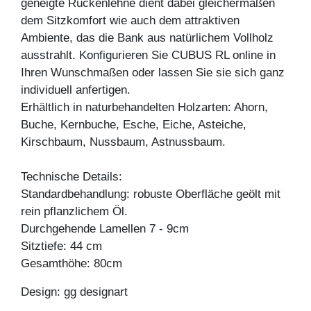
geneigte Rückenlehne dient dabei gleichermaßen
dem Sitzkomfort wie auch dem attraktiven
Ambiente, das die Bank aus natürlichem Vollholz
ausstrahlt. Konfigurieren Sie CUBUS RL online in
Ihren Wunschmaßen oder lassen Sie sie sich ganz
individuell anfertigen.
Erhältlich in naturbehandelten Holzarten: Ahorn,
Buche, Kernbuche, Esche, Eiche, Asteiche,
Kirschbaum, Nussbaum, Astnussbaum.
Technische Details:
Standardbehandlung: robuste Oberfläche geölt mit
rein pflanzlichem Öl.
Durchgehende Lamellen 7 - 9cm
Sitztiefe: 44 cm
Gesamthöhe: 80cm
Design: gg designart