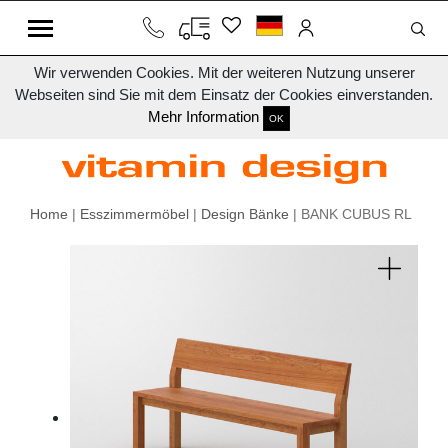
Wir verwenden Cookies. Mit der weiteren Nutzung unserer
Webseiten sind Sie mit dem Einsatz der Cookies einverstanden.
Mehr Information
OK
Home
|
Esszimmermöbel
|
Design Bänke
| BANK CUBUS RL