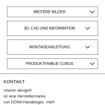
WEITERE BILDER
3D, CAD UND INFORMATION
MONTAGEANLEITUNG
PRODUKTFAMILIE CUBUS
KONTAKT
vitamin design®
ist eine Herstellermarke
von DONA Handelsges. mbH