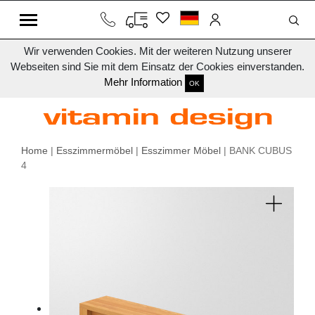
Wir verwenden Cookies. Mit der weiteren Nutzung unserer
Webseiten sind Sie mit dem Einsatz der Cookies einverstanden.
Mehr Information
OK
Home
|
Esszimmermöbel
|
Esszimmer Möbel
| BANK CUBUS
4