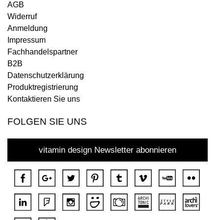
AGB
Widerruf
Anmeldung
Impressum
Fachhandelspartner
B2B
Datenschutzerklärung
Produktregistrierung
Kontaktieren Sie uns
FOLGEN SIE UNS
vitamin design Newsletter abonnieren