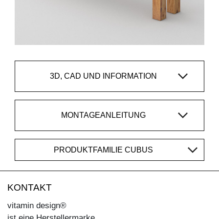
3D, CAD UND INFORMATION
MONTAGEANLEITUNG
PRODUKTFAMILIE CUBUS
KONTAKT
vitamin design®
ist eine Herstellermarke