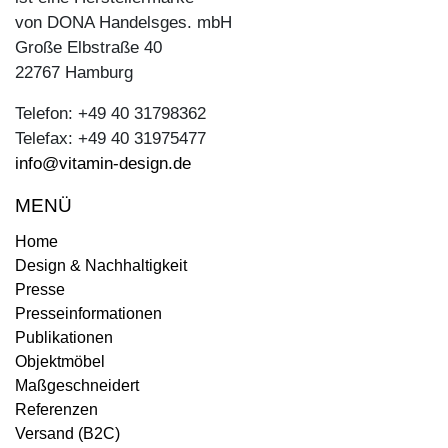
von DONA Handelsges. mbH
Große Elbstraße 40
22767 Hamburg
Telefon: +49 40 31798362
Telefax: +49 40 31975477
info@vitamin-design.de
MENÜ
Home
Design & Nachhaltigkeit
Presse
Presseinformationen
Publikationen
Objektmöbel
Maßgeschneidert
Referenzen
Versand (B2C)