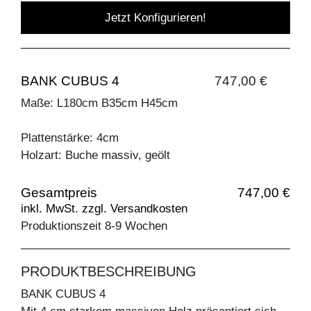
Jetzt Konfigurieren!
BANK CUBUS 4
747,00 €
Maße: L180cm B35cm H45cm
Plattenstärke: 4cm
Holzart: Buche massiv, geölt
Gesamtpreis
747,00 €
inkl. MwSt. zzgl. Versandkosten
Produktionszeit 8-9 Wochen
PRODUKTBESCHREIBUNG
BANK CUBUS 4