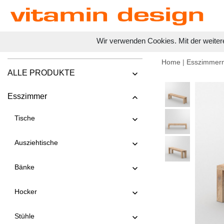
Wir verwenden Cookies. Mit der weiter
Home
|
Esszimmer
ALLE PRODUKTE
Esszimmer
Tische
Ausziehtische
Bänke
Hocker
Stühle