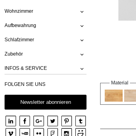
Wohnzimmer
Aufbewahrung
Schlafzimmer
Zubehör
INFOS & SERVICE
Material
FOLGEN SIE UNS
Newsletter abonnieren