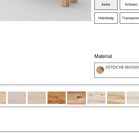
Keine
Schwarz
Holzfarbig
Transparen
Material
ASTEICHE MASSIV