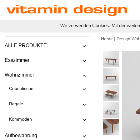
Wir verwenden Cookies. Mit der weiter
Home
|
Design Wo
ALLE PRODUKTE
Esszimmer
Wohnzimmer
Couchtische
Regale
Kommoden
Aufbewahrung