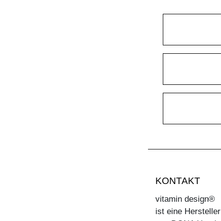
KONTAKT
vitamin design®
ist eine Herstell