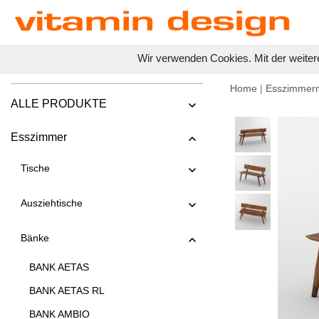
Wir verwenden Cookies. Mit der weiter
Home
|
Esszimmer
ALLE PRODUKTE
Esszimmer
Tische
Ausziehtische
Bänke
BANK AETAS
BANK AETAS RL
BANK AMBIO