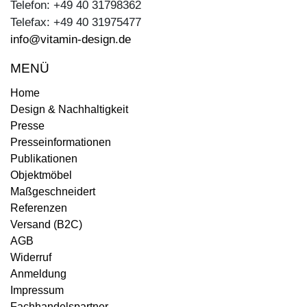
Telefon: +49 40 31798362
Telefax: +49 40 31975477
info@vitamin-design.de
MENÜ
Home
Design & Nachhaltigkeit
Presse
Presseinformationen
Publikationen
Objektmöbel
Maßgeschneidert
Referenzen
Versand (B2C)
AGB
Widerruf
Anmeldung
Impressum
Fachhandelspartner