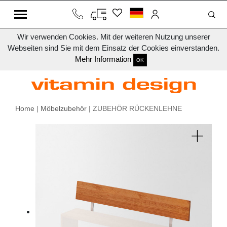
Wir verwenden Cookies. Mit der weiteren Nutzung unserer
Webseiten sind Sie mit dem Einsatz der Cookies einverstanden.
Mehr Information
OK
Home
|
Möbelzubehör
| ZUBEHÖR RÜCKENLEHNE