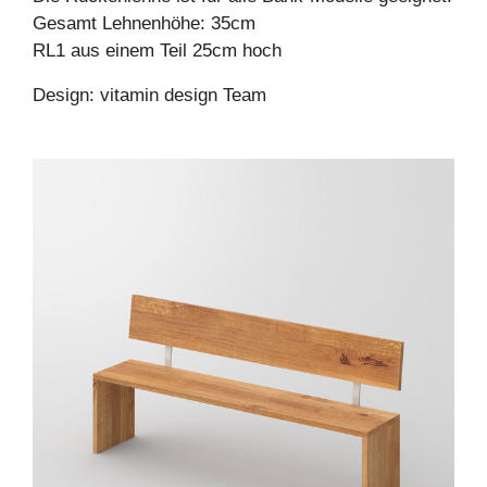
Gesamt Lehnenhöhe: 35cm
RL1 aus einem Teil 25cm hoch
Design: vitamin design Team