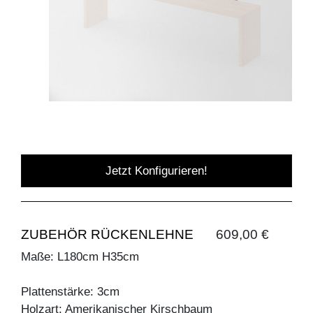
Jetzt Konfigurieren!
ZUBEHÖR RÜCKENLEHNE
609,00 €
Maße: L180cm H35cm
Plattenstärke: 3cm
Holzart: Amerikanischer Kirschbaum