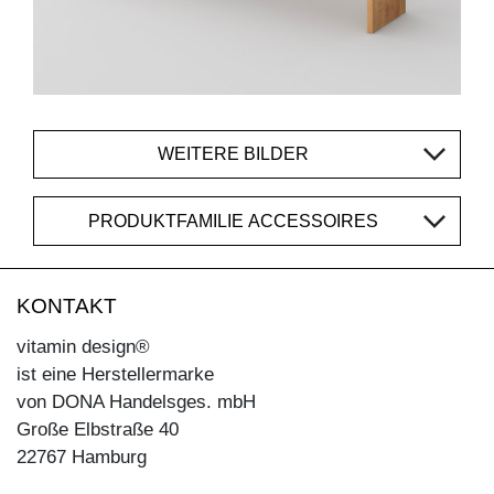
WEITERE BILDER
PRODUKTFAMILIE ACCESSOIRES
KONTAKT
vitamin design®
ist eine Herstellermarke
von DONA Handelsges. mbH
Große Elbstraße 40
22767 Hamburg