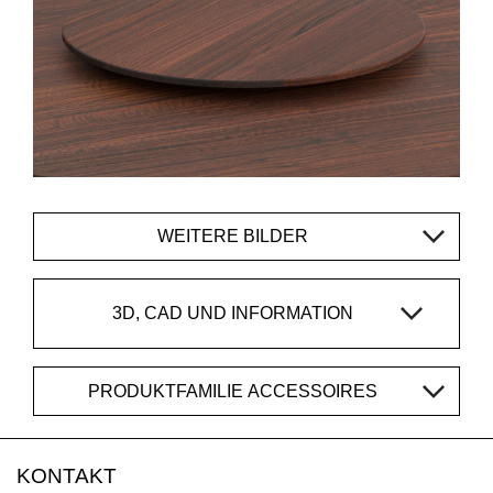
WEITERE BILDER
3D, CAD UND INFORMATION
PRODUKTFAMILIE ACCESSOIRES
KONTAKT