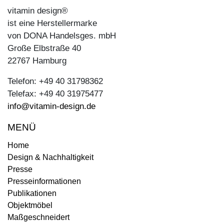
vitamin design®
ist eine Herstellermarke
von DONA Handelsges. mbH
Große Elbstraße 40
22767 Hamburg
Telefon: +49 40 31798362
Telefax: +49 40 31975477
info@vitamin-design.de
MENÜ
Home
Design & Nachhaltigkeit
Presse
Presseinformationen
Publikationen
Objektmöbel
Maßgeschneidert