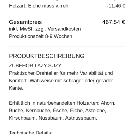
Holzart: Eiche massiv, roh
-11,46 €
Gesamtpreis
467,54 €
inkl. MwSt. zzgl. Versandkosten
Produktionszeit 8-9 Wochen
PRODUKTBESCHREIBUNG
ZUBEHÖR LAZY-SUZY
Praktischer Drehteller für mehr Variabilität und
Komfort. Wahlweise mit schräger oder gerader
Kante.
Erhältlich in naturbehandelten Holzarten: Ahorn,
Buche, Kernbuche, Esche, Eiche, Asteiche,
Kirschbaum, Nussbaum, Astnussbaum.
Technische Details: