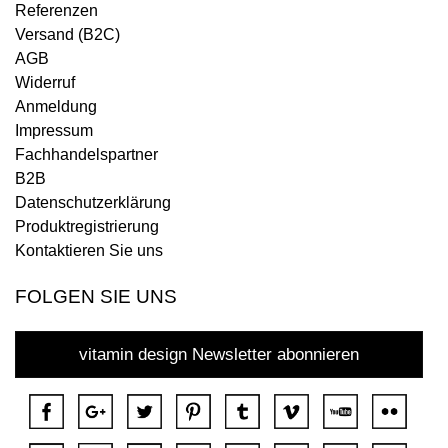
Referenzen
Versand (B2C)
AGB
Widerruf
Anmeldung
Impressum
Fachhandelspartner
B2B
Datenschutzerklärung
Produktregistrierung
Kontaktieren Sie uns
FOLGEN SIE UNS
vitamin design Newsletter abonnieren