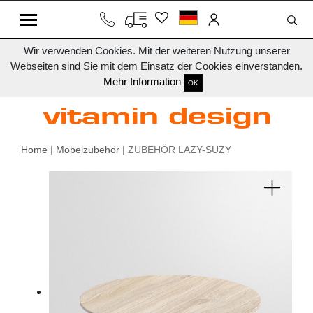
Wir verwenden Cookies. Mit der weiteren Nutzung unserer
Webseiten sind Sie mit dem Einsatz der Cookies einverstanden.
Mehr Information
OK
Home
|
Möbelzubehör
| ZUBEHÖR LAZY-SUZY