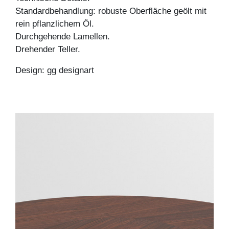
Standardbehandlung: robuste Oberfläche geölt mit
rein pflanzlichem Öl.
Durchgehende Lamellen.
Drehender Teller.
Design: gg designart