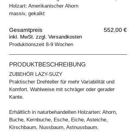
Holzart: Amerikanischer Ahorn
massiv, gekalkt
Gesamtpreis
552,00 €
inkl. MwSt. zzgl. Versandkosten
Produktionszeit 8-9 Wochen
PRODUKTBESCHREIBUNG
ZUBEHÖR LAZY-SUZY
Praktischer Drehteller für mehr Variabilität und
Komfort. Wahlweise mit schräger oder gerader
Kante.
Erhältlich in naturbehandelten Holzarten: Ahorn,
Buche, Kernbuche, Esche, Eiche, Asteiche,
Kirschbaum, Nussbaum, Astnussbaum.