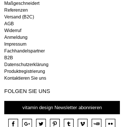
Maßgeschneidert
Referenzen
Versand (B2C)
AGB
Widerruf
Anmeldung
Impressum
Fachhandelspartner
B2B
Datenschutzerklärung
Produktregistrierung
Kontaktieren Sie uns
FOLGEN SIE UNS
vitamin design Newsletter abonnieren