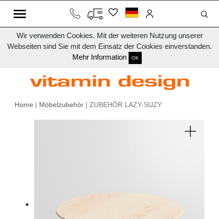
Wir verwenden Cookies. Mit der weiteren Nutzung unserer
Webseiten sind Sie mit dem Einsatz der Cookies einverstanden.
Mehr Information
OK
Home
|
Möbelzubehör
| ZUBEHÖR LAZY-SUZY