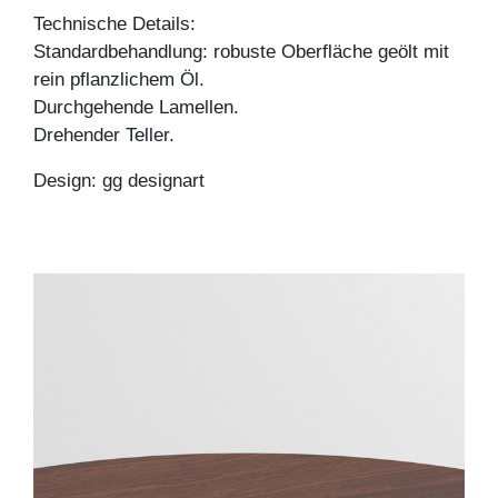
Technische Details:
Standardbehandlung: robuste Oberfläche geölt mit
rein pflanzlichem Öl.
Durchgehende Lamellen.
Drehender Teller.
Design: gg designart