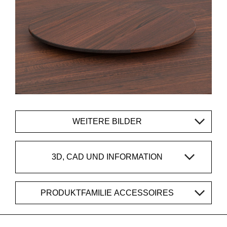
WEITERE BILDER
3D, CAD UND INFORMATION
PRODUKTFAMILIE ACCESSOIRES