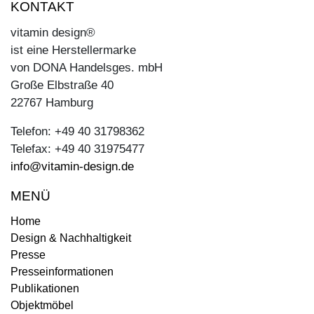
KONTAKT
vitamin design®
ist eine Herstellermarke
von DONA Handelsges. mbH
Große Elbstraße 40
22767 Hamburg
Telefon: +49 40 31798362
Telefax: +49 40 31975477
info@vitamin-design.de
MENÜ
Home
Design & Nachhaltigkeit
Presse
Presseinformationen
Publikationen
Objektmöbel