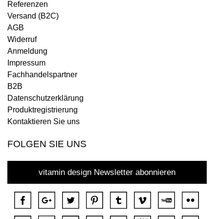
Referenzen
Versand (B2C)
AGB
Widerruf
Anmeldung
Impressum
Fachhandelspartner
B2B
Datenschutzerklärung
Produktregistrierung
Kontaktieren Sie uns
FOLGEN SIE UNS
vitamin design Newsletter abonnieren