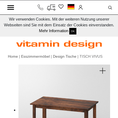
Wir verwenden Cookies. Mit der weiteren Nutzung unserer
Webseiten sind Sie mit dem Einsatz der Cookies einverstanden.
Mehr Information
OK
Home
|
Esszimmermöbel
|
Design Tische
| TISCH VIVUS