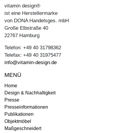
vitamin design®
ist eine Herstellermarke
von DONA Handelsges. mbH
Große Elbstraße 40
22767 Hamburg
Telefon: +49 40 31798362
Telefax: +49 40 31975477
info@vitamin-design.de
MENÜ
Home
Design & Nachhaltigkeit
Presse
Presseinformationen
Publikationen
Objektmöbel
Maßgeschneidert