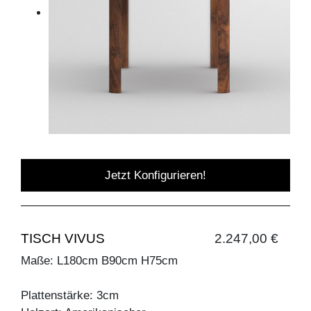
Jetzt Konfigurieren!
TISCH VIVUS
2.247,00 €
Maße: L180cm B90cm H75cm
Plattenstärke: 3cm