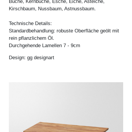
Buche, Kernbuche, Esche, Eiche, Asteiche,
Kirschbaum, Nussbaum, Astnussbaum.
Technische Details:
Standardbehandlung: robuste Oberfläche geölt mit
rein pflanzlichem Öl.
Durchgehende Lamellen 7 - 9cm
Design: gg designart