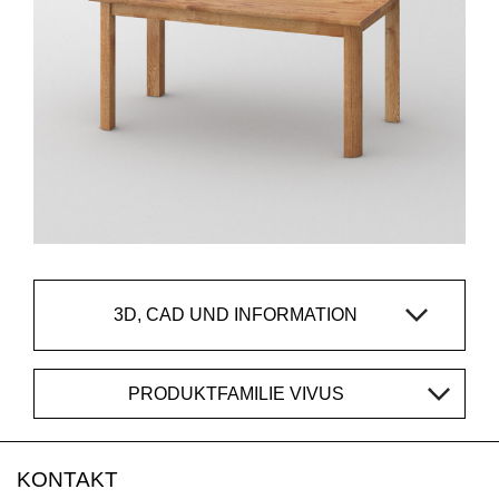
3D, CAD UND INFORMATION
PRODUKTFAMILIE VIVUS
KONTAKT