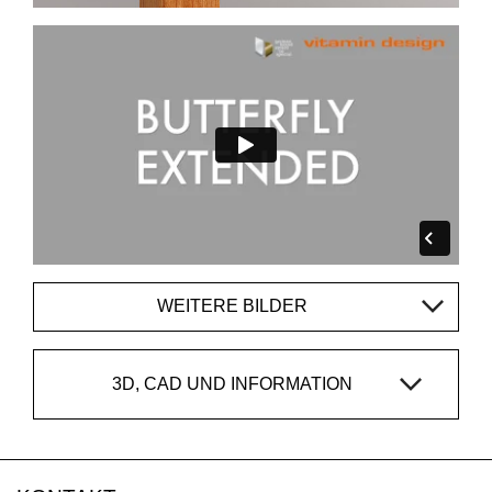
WEITERE BILDER
3D, CAD UND INFORMATION