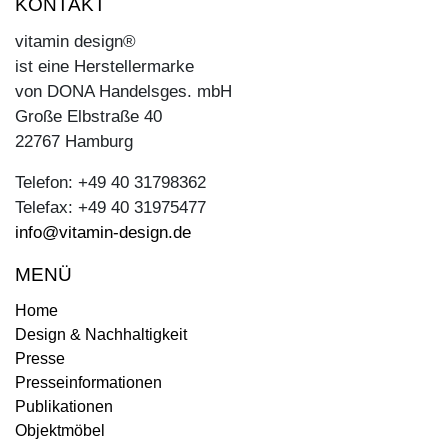
KONTAKT
vitamin design®
ist eine Herstellermarke
von DONA Handelsges. mbH
Große Elbstraße 40
22767 Hamburg
Telefon: +49 40 31798362
Telefax: +49 40 31975477
info@vitamin-design.de
MENÜ
Home
Design & Nachhaltigkeit
Presse
Presseinformationen
Publikationen
Objektmöbel