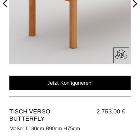
Jetzt Konfigurieren!
TISCH VERSO
2.753,00 €
BUTTERFLY
Maße: L180cm B90cm H75cm