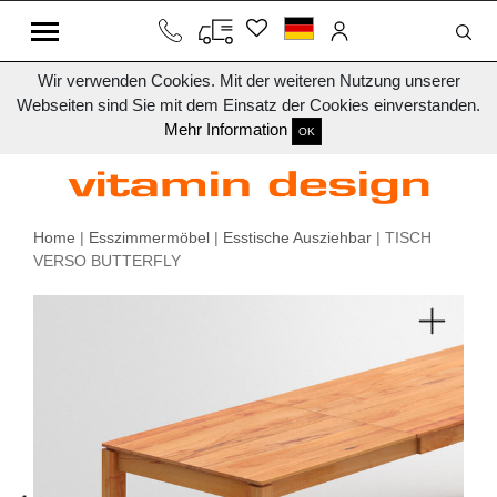
Wir verwenden Cookies. Mit der weiteren Nutzung unserer
Webseiten sind Sie mit dem Einsatz der Cookies einverstanden.
Mehr Information
OK
Home
|
Esszimmermöbel
|
Esstische Ausziehbar
| TISCH
VERSO BUTTERFLY