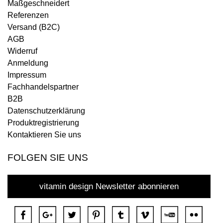
Maßgeschneidert
Referenzen
Versand (B2C)
AGB
Widerruf
Anmeldung
Impressum
Fachhandelspartner
B2B
Datenschutzerklärung
Produktregistrierung
Kontaktieren Sie uns
FOLGEN SIE UNS
vitamin design Newsletter abonnieren