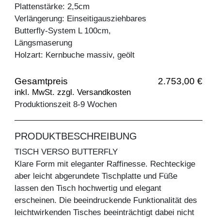
Plattenstärke: 2,5cm
Verlängerung: Einseitigausziehbares
Butterfly-System L 100cm,
Längsmaserung
Holzart: Kernbuche massiv, geölt
Gesamtpreis
2.753,00 €
inkl. MwSt. zzgl. Versandkosten
Produktionszeit 8-9 Wochen
PRODUKTBESCHREIBUNG
TISCH VERSO BUTTERFLY
Klare Form mit eleganter Raffinesse. Rechteckige
aber leicht abgerundete Tischplatte und Füße
lassen den Tisch hochwertig und elegant
erscheinen. Die beeindruckende Funktionalität des
leichtwirkenden Tisches beeinträchtigt dabei nicht